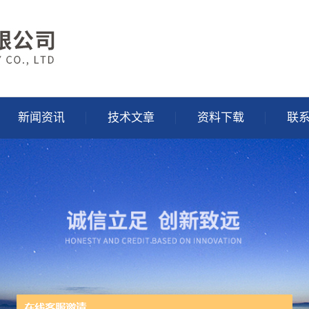
新闻资讯
技术文章
资料下载
联