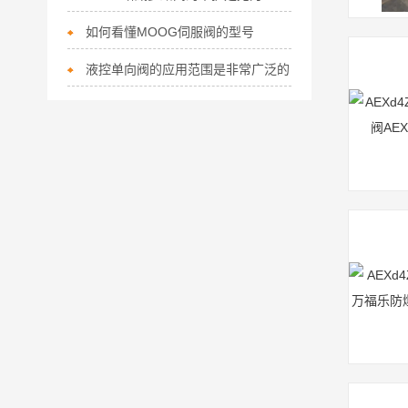
如何看懂MOOG伺服阀的型号
液控单向阀的应用范围是非常广泛的