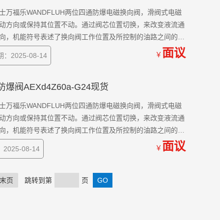
动方向或保持其位置不动。通过阀芯位置切换，来改变液流通
向，机能符号表述了换向阀工作位置及所控制的油路之间的连
性能和可能的泄漏特性。
面议
￥
：2025-08-14
乐防爆阀AEXd4Z60a-G24现货
动方向或保持其位置不动。通过阀芯位置切换，来改变液流通
向，机能符号表述了换向阀工作位置及所控制的油路之间的连
性能和可能的泄漏特性。
面议
￥
025-08-14
末页
跳转到第
页