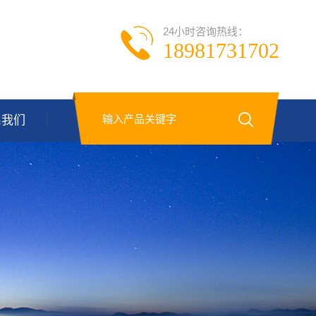
24小时咨询热线：
18981731702
系我们