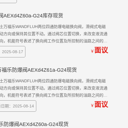
爆阀AEXd4Z60a-G24库存现货
动方向或保持其位置不动。通过阀芯位置切换，来改变液流通
向，机能符号表述了换向阀工作位置及所控制的油路之间的连
性能和可能的泄漏特性。
面议
￥
025-08-17
原装万福乐防爆阀AEXd4Z61a-G24现货
动方向或保持其位置不动。通过阀芯位置切换，来改变液流通
向，机能符号表述了换向阀工作位置及所控制的油路之间的连
性能和可能的泄漏特性。
面议
￥
日期：2025-08-14
福乐防爆阀AEXd4Z60a-G24现货