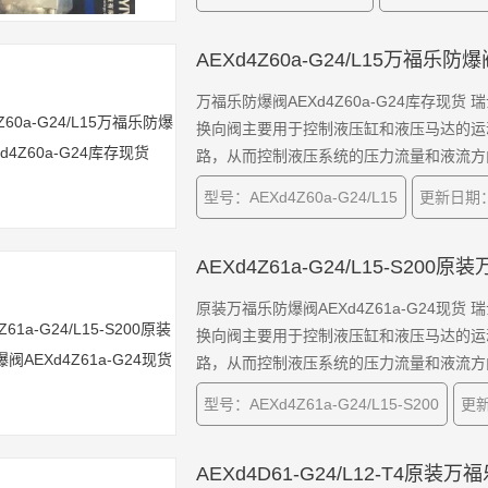
AEXd4Z60a-G24/L15万福乐防
万福乐防爆阀AEXd4Z60a-G24库存现货 瑞士万福乐WANDFLUH两位四通防爆电磁换向阀，滑阀式电磁
换向阀主要用于控制液压缸和液压马达的运
路，从而控制液压系统的压力流量和液流方
接情况。当设计系统时，必须要考虑到切换
型号：AEXd4Z60a-G24/L15
更新日期：2
AEXd4Z61a-G24/L15-S200
原装万福乐防爆阀AEXd4Z61a-G24现货 瑞士万福乐WANDFLUH两位四通防爆电磁换向阀，滑阀式电磁
换向阀主要用于控制液压缸和液压马达的运
路，从而控制液压系统的压力流量和液流方
接情况。当设计系统时，必须要考虑到切换
型号：AEXd4Z61a-G24/L15-S200
更新
AEXd4D61-G24/L12-T4原装万