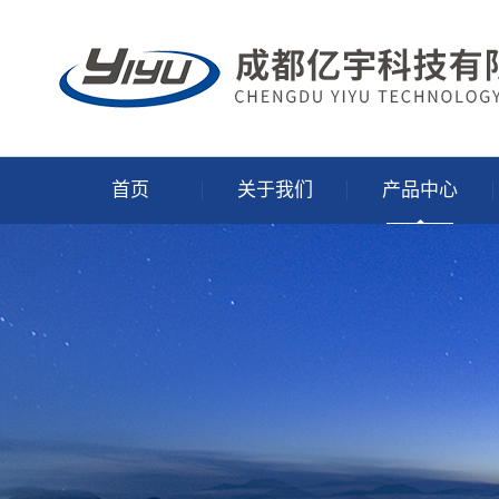
首页
关于我们
产品中心