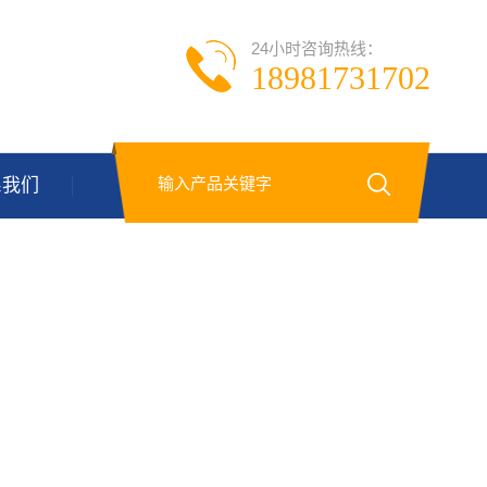
24小时咨询热线：
18981731702
系我们