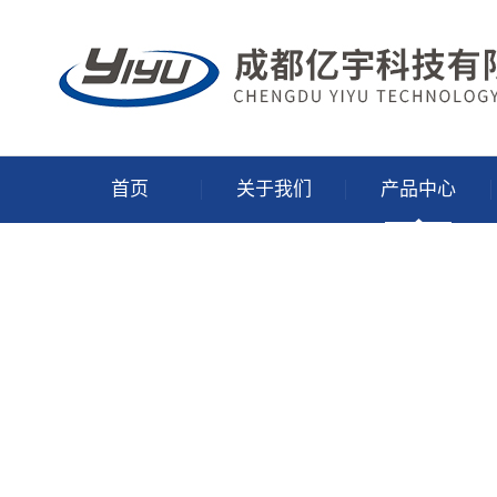
首页
关于我们
产品中心