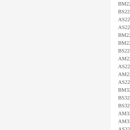
BM22
BS22
AS22
AS22
BM22
BM22
BS22
AM2
AS22
AM2
AS22
BM32
BS32
BS32
AM32
AM32
AS32