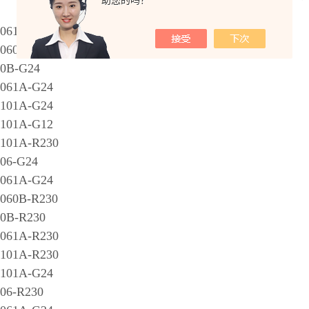
助您的吗？
32061A万福乐WANDFLUH电磁阀常规型号如下：
060B-G24
0B-G24
061A-G24
101A-G24
101A-G12
101A-R230
06-G24
061A-G24
060B-R230
0B-R230
061A-R230
101A-R230
101A-G24
06-R230