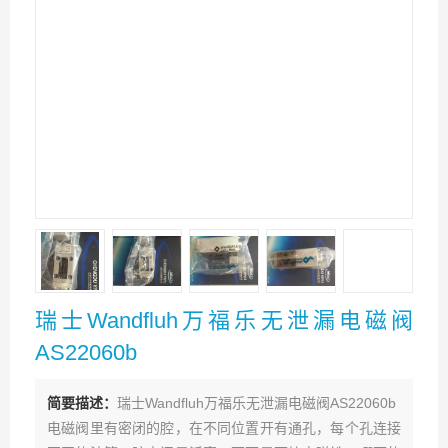
瑞士Wandfluh万福乐无泄漏电磁阀
AS22060b
简要描述：
瑞士Wandfluh万福乐无泄漏电磁阀AS22060b
电磁阀里有密闭的腔，在不同位置开有通孔，每个孔连接