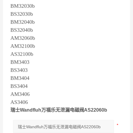
BM32030b
BS32030b
BM32040b
BS32040b
AM32060b
AM32100b
AS32100b
BM3403
BS3403
BM3404
BS3404
AM3406
AS3406
瑞士Wandfluh万福乐无泄漏电磁阀AS22060b