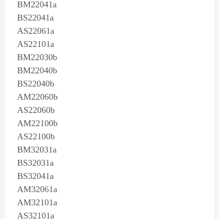
BM22041a
BS22041a
AS22061a
AS22101a
BM22030b
BM22040b
BS22040b
AM22060b
AS22060b
AM22100b
AS22100b
BM32031a
BS32031a
BS32041a
AM32061a
AM32101a
AS32101a