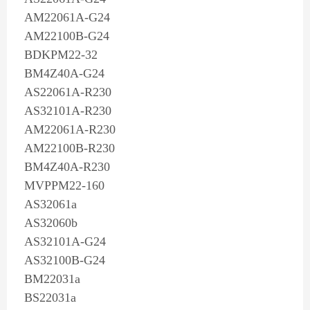
AM22061A-G24
AM22100B-G24
BDKPM22-32
BM4Z40A-G24
AS22061A-R230
AS32101A-R230
AM22061A-R230
AM22100B-R230
BM4Z40A-R230
MVPPM22-160
AS32061a
AS32060b
AS32101A-G24
AS32100B-G24
BM22031a
BS22031a