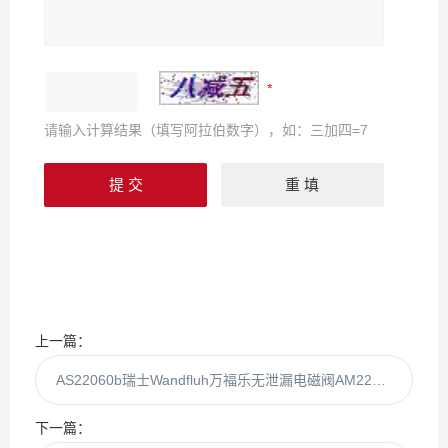
请输入计算结果（填写阿拉伯数字），如：三加四=7
上一篇：
AS22060b瑞士Wandfluh万福乐无泄漏电磁阀AM22060b
下一篇：