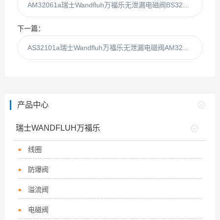
AM32061a瑞士Wandfluh万福乐无泄漏电磁阀BS32041a
下一篇：
AS32101a瑞士Wandfluh万福乐无泄漏电磁阀AM32101a
产品中心
瑞士WANDFLUH万福乐
线圈
防爆阀
溢流阀
电磁阀