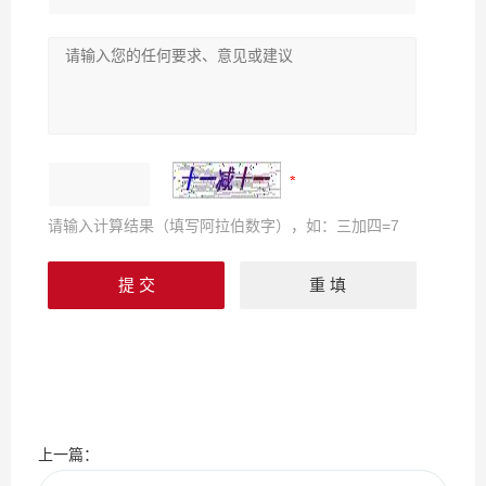
请输入计算结果（填写阿拉伯数字），如：三加四=7
上一篇：