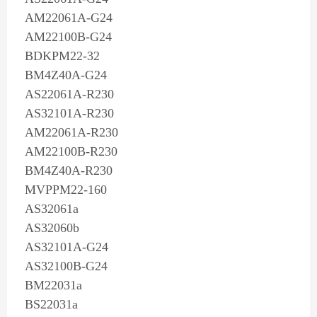
AM22061A-G24
AM22100B-G24
BDKPM22-32
BM4Z40A-G24
AS22061A-R230
AS32101A-R230
AM22061A-R230
AM22100B-R230
BM4Z40A-R230
MVPPM22-160
AS32061a
AS32060b
AS32101A-G24
AS32100B-G24
BM22031a
BS22031a