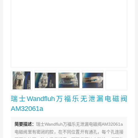
瑞士Wandfluh万福乐无泄漏电磁阀
AM32061a
简要描述：
瑞士Wandfluh万福乐无泄漏电磁阀AM32061a
电磁阀里有密闭的腔，在不同位置开有通孔，每个孔连接