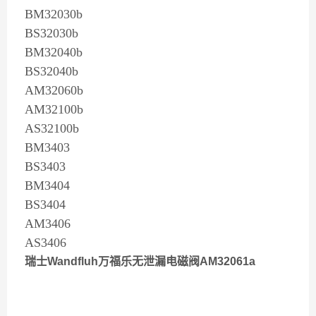
BM32030b
BS32030b
BM32040b
BS32040b
AM32060b
AM32100b
AS32100b
BM3403
BS3403
BM3404
BS3404
AM3406
AS3406
瑞士Wandfluh万福乐无泄漏电磁阀AM32061a