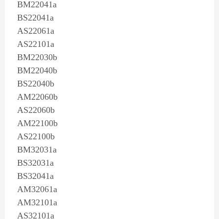
BM22041a
BS22041a
AS22061a
AS22101a
BM22030b
BM22040b
BS22040b
AM22060b
AS22060b
AM22100b
AS22100b
BM32031a
BS32031a
BS32041a
AM32061a
AM32101a
AS32101a