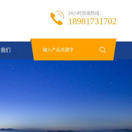
24小时咨询热线：
18981731702
系我们