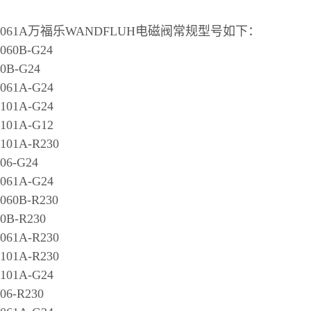
32061A万福乐WANDFLUH电磁阀常规型号如下：
060B-G24
0B-G24
061A-G24
101A-G24
101A-G12
101A-R230
06-G24
061A-G24
060B-R230
0B-R230
061A-R230
101A-R230
101A-G24
06-R230