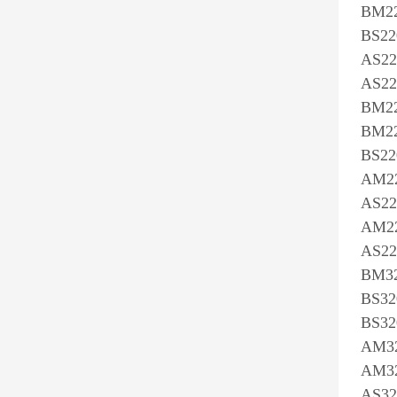
BM22
BS22
AS22
AS22
BM22
BM22
BS22
AM2
AS22
AM2
AS22
BM32
BS32
BS32
AM32
AM32
AS32