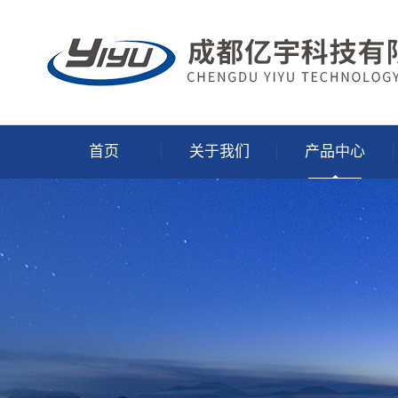
首页
关于我们
产品中心