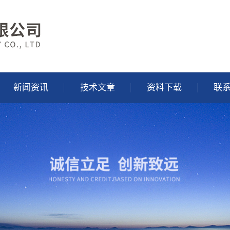
新闻资讯
技术文章
资料下载
联