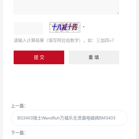
请输入计算结果（填写阿拉伯数字），如：三加四=7
上一篇：
BS3403瑞士Wandfluh万福乐无泄漏电磁阀BM3403
下一篇：