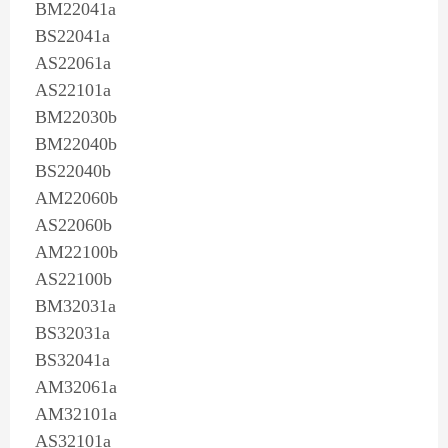
BM22041a
BS22041a
AS22061a
AS22101a
BM22030b
BM22040b
BS22040b
AM22060b
AS22060b
AM22100b
AS22100b
BM32031a
BS32031a
BS32041a
AM32061a
AM32101a
AS32101a