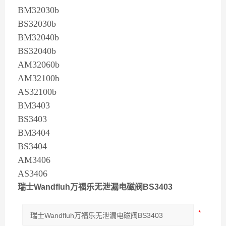
BM32030b
BS32030b
BM32040b
BS32040b
AM32060b
AM32100b
AS32100b
BM3403
BS3403
BM3404
BS3404
AM3406
AS3406
瑞士Wandfluh万福乐无泄漏电磁阀BS3403