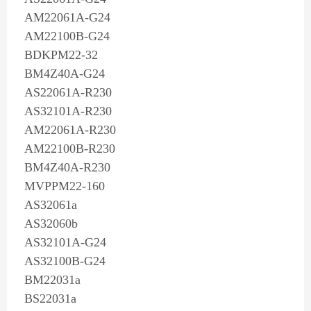
AM22061A-G24
AM22100B-G24
BDKPM22-32
BM4Z40A-G24
AS22061A-R230
AS32101A-R230
AM22061A-R230
AM22100B-R230
BM4Z40A-R230
MVPPM22-160
AS32061a
AS32060b
AS32101A-G24
AS32100B-G24
BM22031a
BS22031a