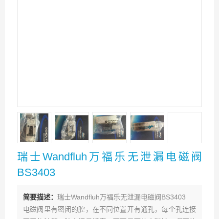
瑞士Wandfluh万福乐无泄漏电磁阀
BS3403
简要描述：
瑞士Wandfluh万福乐无泄漏电磁阀BS3403
电磁阀里有密闭的腔，在不同位置开有通孔，每个孔连接