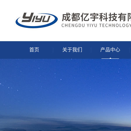
首页
关于我们
产品中心