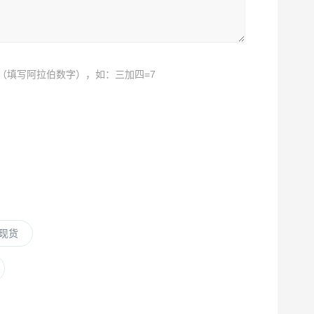
（填写阿拉伯数字），如：三加四=7
A现货