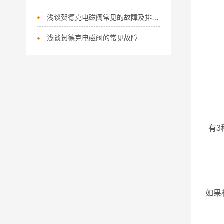
浅谈贺德克电磁阀常见的故障及排除方法
浅谈贺德克电磁阀的常见故障
有
如果