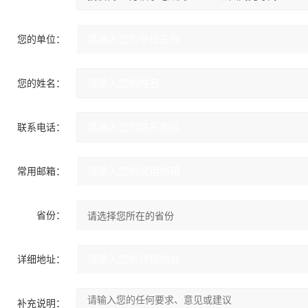
您的单位：
您的姓名：
联系电话：
常用邮箱：
省份：
详细地址：
补充说明：