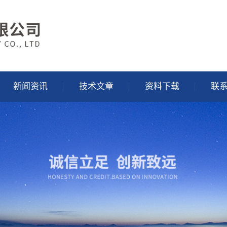
新闻资讯
技术文章
资料下载
联