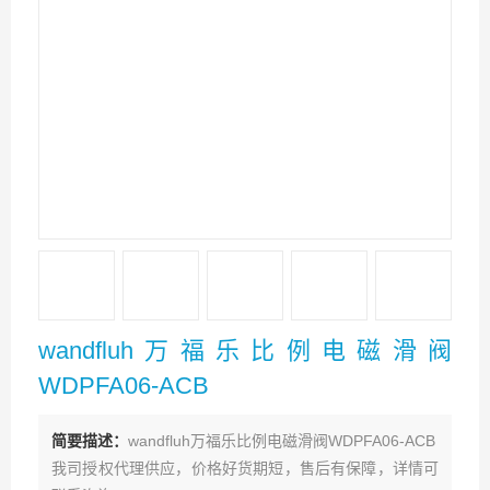
wandfluh万福乐比例电磁滑阀
WDPFA06-ACB
简要描述：
wandfluh万福乐比例电磁滑阀WDPFA06-ACB
我司授权代理供应，价格好货期短，售后有保障，详情可