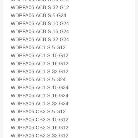
WDPFA06-ACB-S-32-G12
WDPFA06-ACB-S-5-G24
WDPFA06-ACB-S-10-G24
WDPFA06-ACB-S-16-G24
WDPFA06-ACB-S-32-G24
WDPFA06-AC1-S-5-G12
WDPFA06-AC1-S-10-G12
WDPFA06-AC1-S-16-G12
WDPFA06-AC1-S-32-G12
WDPFA06-AC1-S-5-G24
WDPFA06-AC1-S-10-G24
WDPFA06-AC1-S-16-G24
WDPFA06-AC1-S-32-G24
WDPFA06-CB2-S-5-G12
WDPFA06-CB2-S-10-G12
WDPFA06-CB2-S-16-G12
WDPFA06-CB2-S-32-G12