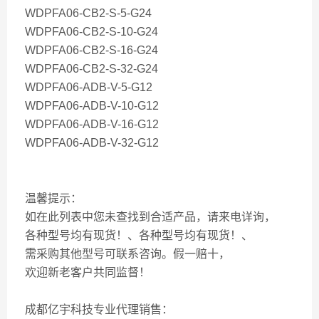
WDPFA06-CB2-S-5-G24
WDPFA06-CB2-S-10-G24
WDPFA06-CB2-S-16-G24
WDPFA06-CB2-S-32-G24
WDPFA06-ADB-V-5-G12
WDPFA06-ADB-V-10-G12
WDPFA06-ADB-V-16-G12
WDPFA06-ADB-V-32-G12
温馨提示：
如在此列表中您未查找到合适产品，请来电详询，
各种型号均有现货！、各种型号均有现货！、
需采购其他型号可联系咨询。假一赔十，
欢迎新老客户共同监督！
成都亿宇科技专业代理销售：