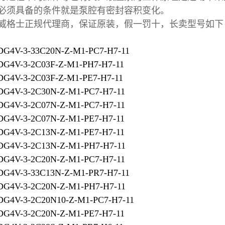
必须具备的条件就是泵腔有密封容积变化。
威格士正规代理商，保证原装，假一罚十，长卖型号如下
G4V-3-33C20N-Z-M1-PC7-H7-11
G4V-3-2C03F-Z-M1-PH7-H7-11
G4V-3-2C03F-Z-M1-PE7-H7-11
G4V-3-2C30N-Z-M1-PC7-H7-11
G4V-3-2C07N-Z-M1-PC7-H7-11
G4V-3-2C07N-Z-M1-PE7-H7-11
G4V-3-2C13N-Z-M1-PE7-H7-11
G4V-3-2C13N-Z-M1-PH7-H7-11
G4V-3-2C20N-Z-M1-PC7-H7-11
G4V-3-33C13N-Z-M1-PR7-H7-11
G4V-3-2C20N-Z-M1-PH7-H7-11
G4V-3-2C20N10-Z-M1-PC7-H7-11
G4V-3-2C20N-Z-M1-PE7-H7-11