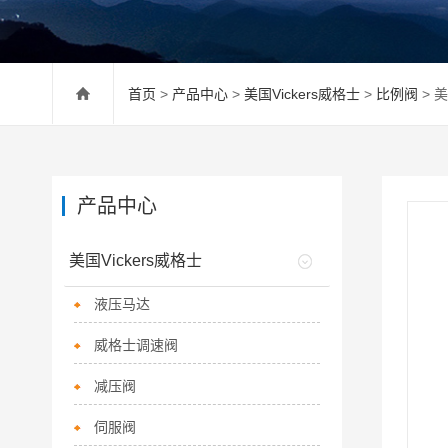
首页
>
产品中心
>
美国Vickers威格士
>
比例阀
> 
产品中心
美国Vickers威格士
液压马达
威格士调速阀
减压阀
伺服阀