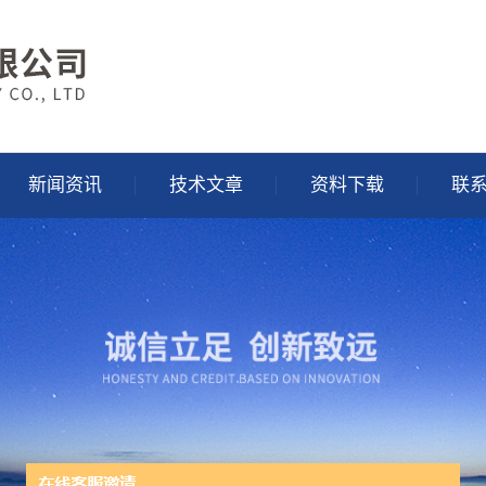
新闻资讯
技术文章
资料下载
联