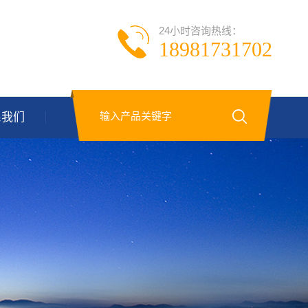
24小时咨询热线：
18981731702
系我们