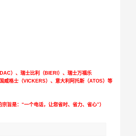
DAC）、瑞士比利（BIERI）、瑞士万福乐
国威格士（VICKERS）、意大利阿托斯（ATOS）等
宗旨是：“一个电话，让您省时、省力、省心”）