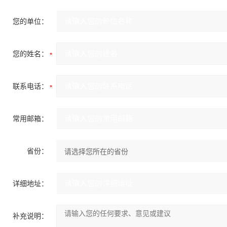
您的单位：
您的姓名：
联系电话：
常用邮箱：
省份：
详细地址：
补充说明：