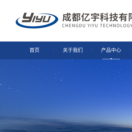
首页
关于我们
产品中心