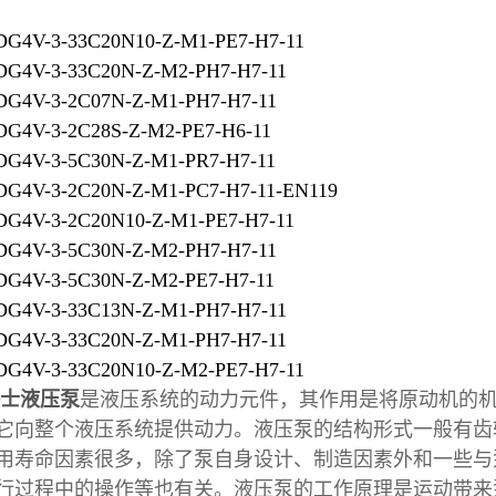
G4V-3-33C20N10-Z-M1-PE7-H7-11
G4V-3-33C20N-Z-M2-PH7-H7-11
G4V-3-2C07N-Z-M1-PH7-H7-11
G4V-3-2C28S-Z-M2-PE7-H6-11
G4V-3-5C30N-Z-M1-PR7-H7-11
G4V-3-2C20N-Z-M1-PC7-H7-11-EN119
G4V-3-2C20N10-Z-M1-PE7-H7-11
G4V-3-5C30N-Z-M2-PH7-H7-11
G4V-3-5C30N-Z-M2-PE7-H7-11
G4V-3-33C13N-Z-M1-PH7-H7-11
G4V-3-33C20N-Z-M1-PH7-H7-11
G4V-3-33C20N10-Z-M2-PE7-H7-11
士液压泵
是液压系统的动力元件，其作用是将原动机的
它向整个液压系统提供动力。液压泵的结构形式一般有齿轮
用寿命因素很多，除了泵自身设计、制造因素外和一些与
行过程中的操作等也有关。液压泵的工作原理是运动带来