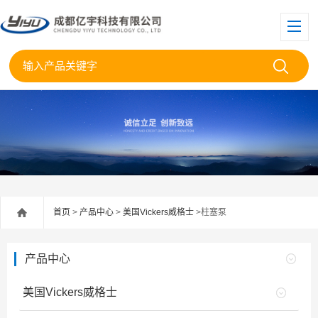
首页
>
产品中心
>
美国Vickers威格士
>柱塞泵
产品中心
美国Vickers威格士