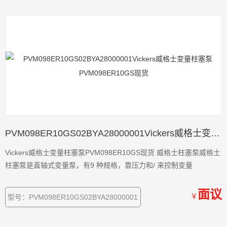
PVM098ER10GS02BYA28000001Vickers威格士变量柱塞泵PVM098ER10GS现货
Vickers威格士变量柱塞泵PVM098ER10GS现货 威格士柱塞泵威格士
柱塞泵是直轴式变量泵，有9 种规格，靠压力和/ 来控制变量
面议
￥
型号：PVM098ER10GS02BYA28000001