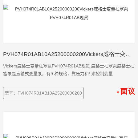
PVH074R01AB10A25200000200Vickers威格士变量柱塞泵PVH074R01AB现货
Vickers威格士变量柱塞泵PVH074R01AB现货 威格士柱塞泵威格士柱
塞泵是直轴式变量泵，有9 种规格，靠压力和/ 来控制变量
面议
￥
型号：PVH074R01AB10A25200000200