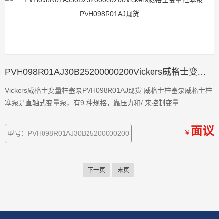
PVH098R01AJ30B25200000200Vickers威格士变量柱塞泵PVH098R01AJ现货
Vickers威格士变量柱塞泵PVH098R01AJ现货 威格士柱塞泵威格士柱
塞泵是直轴式变量泵，有9 种规格，靠压力和/ 来控制变量
面议
￥
型号：PVH098R01AJ30B25200000200
下一页
末页