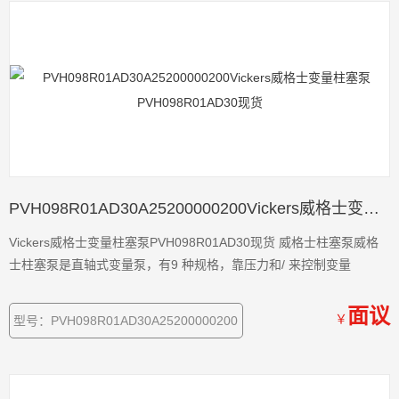
PVH098R01AD30A25200000200Vickers威格士变量柱塞泵PVH098R01AD30现货
Vickers威格士变量柱塞泵PVH098R01AD30现货 威格士柱塞泵威格
士柱塞泵是直轴式变量泵，有9 种规格，靠压力和/ 来控制变量
面议
￥
型号：PVH098R01AD30A25200000200