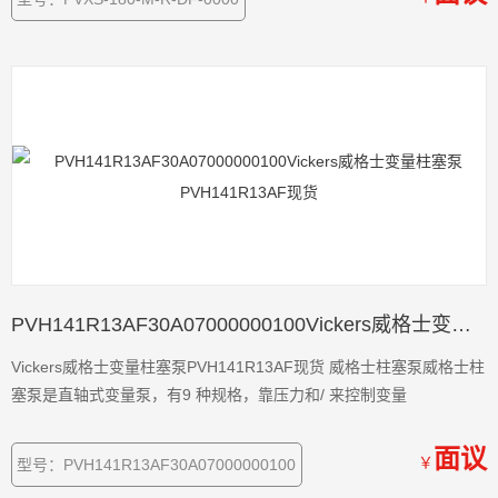
PVH141R13AF30A07000000100Vickers威格士变量柱塞泵PVH141R13AF现货
Vickers威格士变量柱塞泵PVH141R13AF现货 威格士柱塞泵威格士柱
塞泵是直轴式变量泵，有9 种规格，靠压力和/ 来控制变量
面议
￥
型号：PVH141R13AF30A07000000100