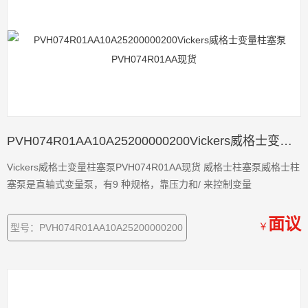
PVH074R01AA10A25200000200Vickers威格士变量柱塞泵PVH074R01AA现货
Vickers威格士变量柱塞泵PVH074R01AA现货 威格士柱塞泵威格士柱
塞泵是直轴式变量泵，有9 种规格，靠压力和/ 来控制变量
面议
￥
型号：PVH074R01AA10A25200000200