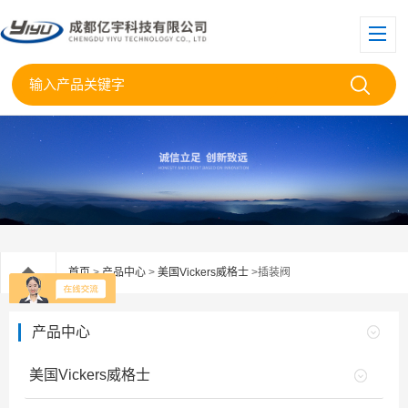
首页
>
产品中心
>
美国Vickers威格士
>插装阀
产品中心
美国Vickers威格士