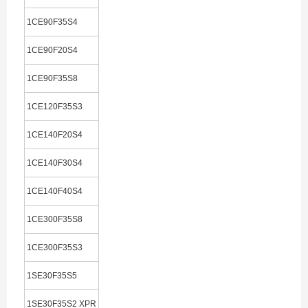
1CE90F35S4
1CE90F20S4
1CE90F35S8
1CE120F35S3
1CE140F20S4
1CE140F30S4
1CE140F40S4
1CE300F35S8
1CE300F35S3
1SE30F35S5
1SE30F35S2 XPR