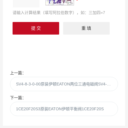
请输入计算结果（填写阿拉伯数字），如：三加四=7
上一篇：
SV4-8-3-0-00原装伊顿EATON两位三通电磁阀SV4-8-3-0
下一篇：
1CE20F20S3原装EATON伊顿平衡阀1CE20F20S