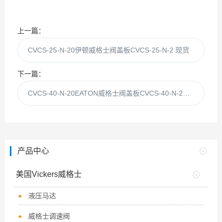
上一篇：
CVCS-25-N-20伊顿威格士阀盖板CVCS-25-N-2 现货
下一篇：
CVCS-40-N-20EATON威格士阀盖板CVCS-40-N-2现货
产品中心
美国Vickers威格士
液压马达
威格士调速阀