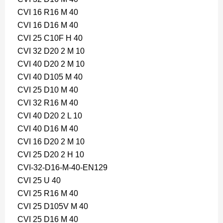
CVI 16 R16 M 40
CVI 16 D16 M 40
CVI 25 C10F H 40
CVI 32 D20 2 M 10
CVI 40 D20 2 M 10
CVI 40 D105 M 40
CVI 25 D10 M 40
CVI 32 R16 M 40
CVI 40 D20 2 L 10
CVI 40 D16 M 40
CVI 16 D20 2 M 10
CVI 25 D20 2 H 10
CVI-32-D16-M-40-EN129
CVI 25 U 40
CVI 25 R16 M 40
CVI 25 D105V M 40
CVI 25 D16 M 40