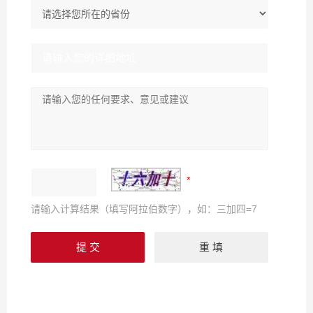
请输入计算结果（填写阿拉伯数字），如：三加四=7