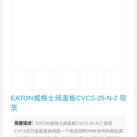
EATON威格士阀盖板CVCS-25-N-2 现
货
简要描述：
EATON威格士阀盖板CVCS-25-N-2 现货
CVCS系列盖板插装阀靠一个电流控制PWM信号利用自调