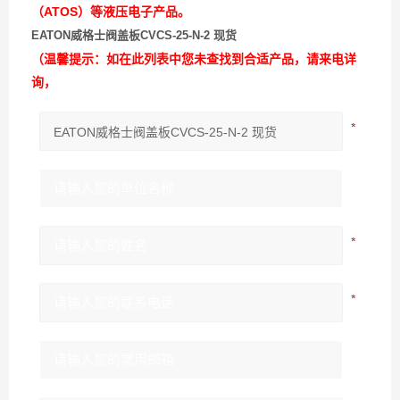
（ATOS）等液压电子产品。
EATON威格士阀盖板CVCS-25-N-2 现货
（温馨提示：如在此列表中您未查找到合适产品，请来电详
询，