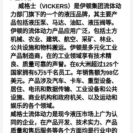
威格士（VICKERS）是伊顿集团流体动
力部门旗下的一个的液压品牌，其主要产
品包括液压泵、马达、油缸、液压阀等。
伊顿的流体动力产品应用广泛，包括土方
机械、农业、建筑、航空、采矿、林业、
公共设施和物料搬运。伊顿是多元化工业
产品制造商，在的工业领域享有技术精
良、质量可靠的声誉。在6大洲超过125个
国家拥有5万5千名员工。年销售额为98亿
美元。产品涉及汽车、卡车、重型设备、
居住、电讯和数据传输、工业设备和公共
设施、商业机构和政府机关、以及运动和
娱乐的各个领域。
威格士流体动力是现今液压市场上广为认
同的企业，在产品开发、技术实力、产品
质量和售后服务等各个方面均是行业中的