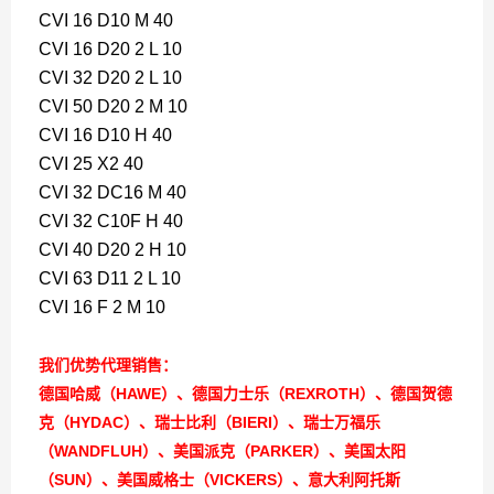
CVI 16 D10 M 40
CVI 16 D20 2 L 10
CVI 32 D20 2 L 10
CVI 50 D20 2 M 10
CVI 16 D10 H 40
CVI 25 X2 40
CVI 32 DC16 M 40
CVI 32 C10F H 40
CVI 40 D20 2 H 10
CVI 63 D11 2 L 10
CVI 16 F 2 M 10
我们优势代理销售：
德国哈威（HAWE）、德国力士乐（REXROTH）、德国贺德
克（HYDAC）、瑞士比利（BIERI）、瑞士万福乐
（WANDFLUH）、美国派克（PARKER）、美国太阳
（SUN）、美国威格士（VICKERS）、意大利阿托斯