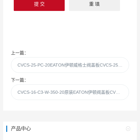
上一篇：
CVCS-25-PC-20EATON伊顿威格士阀盖板CVCS-25-PC
下一篇：
CVCS-16-C3-W-350-20原装EATON伊顿阀盖板CVCS-16-C3-W-350
产品中心