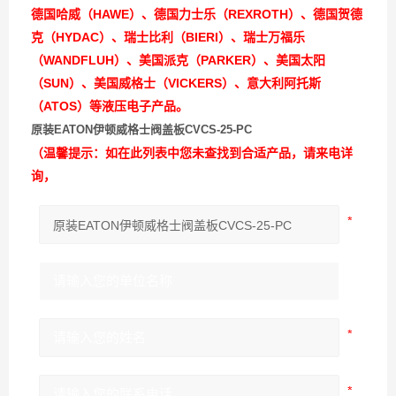
德国哈威（HAWE）、德国力士乐（REXROTH）、德国贺德
克（HYDAC）、瑞士比利（BIERI）、瑞士万福乐
（WANDFLUH）、美国派克（PARKER）、美国太阳
（SUN）、美国威格士（VICKERS）、意大利阿托斯
（ATOS）等液压电子产品。
原装EATON伊顿威格士阀盖板CVCS-25-PC
（温馨提示：如在此列表中您未查找到合适产品，请来电详
询，