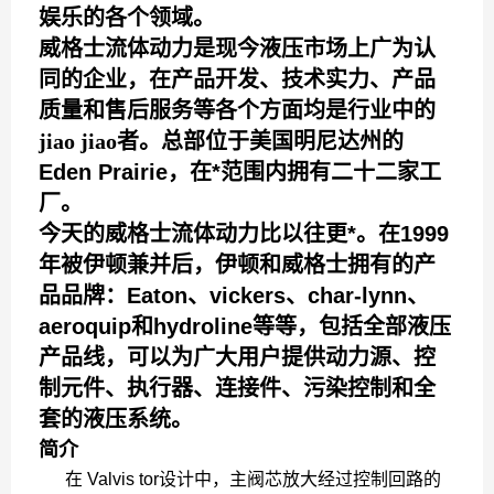
娱乐的各个领域。
威格士流体动力是现今液压市场上广为认
同的企业，在产品开发、技术实力、产品
质量和售后服务等各个方面均是行业中的
jiao jiao
者。总部位于美国明尼达州的
Eden Prairie，在*范围内拥有二十二家工
厂。
今天的威格士流体动力比以往更*。在1999
年被伊顿兼并后，伊顿和威格士拥有的产
品品牌：Eaton、vickers、char-lynn、
aeroquip和hydroline等等，包括全部液压
产品线，可以为广大用户提供动力源、控
制元件、执行器、连接件、污染控制和全
套的液压系统。
简介
在 Valvis tor设计中，主阀芯放大经过控制回路的