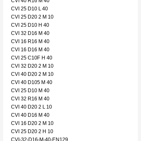
CVI 40 R16 M 40
CVI 25 D10 L 40
CVI 25 D20 2 M 10
CVI 25 D10 H 40
CVI 32 D16 M 40
CVI 16 R16 M 40
CVI 16 D16 M 40
CVI 25 C10F H 40
CVI 32 D20 2 M 10
CVI 40 D20 2 M 10
CVI 40 D105 M 40
CVI 25 D10 M 40
CVI 32 R16 M 40
CVI 40 D20 2 L 10
CVI 40 D16 M 40
CVI 16 D20 2 M 10
CVI 25 D20 2 H 10
CVI-32-D16-M-40-EN129