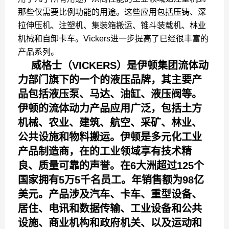
那些仅需要比例功能的用途。这些应用包括压铸、深
拉伸压机、注塑机、集装箱搬运、锥斗装载机、林业
机械和自卸卡车。Vickers进一步提高了已经很丰富的
产品系列。
威格士（VICKERS）是伊顿集团流体动
力部门旗下的一个的液压品牌，其主要产
品包括液压泵、马达、油缸、液压阀等。
伊顿的流体动力产品应用广泛，包括土方
机械、农业、建筑、航空、采矿、林业、
公共设施和物料搬运。伊顿是多元化工业
产品制造商，在的工业领域享有技术精
良、质量可靠的声誉。在6大洲超过125个
国家拥有5万5千名员工。年销售额为98亿
美元。产品涉及汽车、卡车、重型设备、
居住、电讯和数据传输、工业设备和公共
设施、商业机构和政府机关、以及运动和