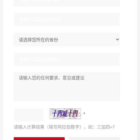
请输入计算结果（填写阿拉伯数字），如：三加四=7