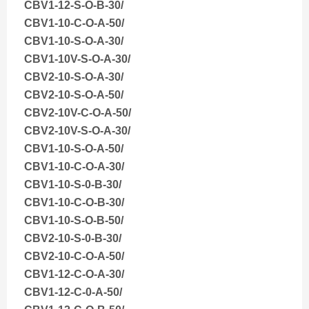
CBV1-12-S-O-B-30/
CBV1-10-C-O-A-50/
CBV1-10-S-O-A-30/
CBV1-10V-S-O-A-30/
CBV2-10-S-O-A-30/
CBV2-10-S-O-A-50/
CBV2-10V-C-O-A-50/
CBV2-10V-S-O-A-30/
CBV1-10-S-O-A-50/
CBV1-10-C-O-A-30/
CBV1-10-S-0-B-30/
CBV1-10-C-O-B-30/
CBV1-10-S-O-B-50/
CBV2-10-S-0-B-30/
CBV2-10-C-O-A-50/
CBV1-12-C-O-A-30/
CBV1-12-C-0-A-50/