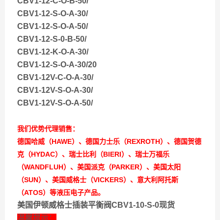
CBV1-12-C-O-B-50/
CBV1-12-S-O-A-30/
CBV1-12-S-O-A-50/
CBV1-12-S-0-B-50/
CBV1-12-K-O-A-30/
CBV1-12-S-O-A-30/20
CBV1-12V-C-O-A-30/
CBV1-12V-S-O-A-30/
CBV1-12V-S-O-A-50/
我们优势代理销售：
德国哈威（HAWE）、德国力士乐（REXROTH）、德国贺德
克（HYDAC）、瑞士比利（BIERI）、瑞士万福乐
（WANDFLUH）、美国派克（PARKER）、美国太阳
（SUN）、美国威格士（VICKERS）、意大利阿托斯
（ATOS）等液压电子产品。
美国伊顿威格士插装平衡阀CBV1-10-S-0现货
温馨提示：