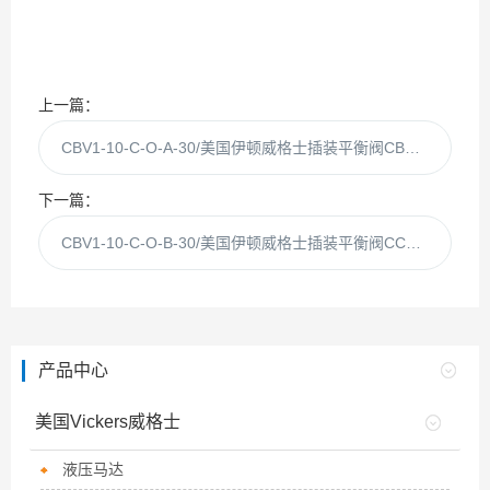
上一篇：
CBV1-10-C-O-A-30/美国伊顿威格士插装平衡阀CBV1-10-C-OA现货
下一篇：
CBV1-10-C-O-B-30/美国伊顿威格士插装平衡阀CCBV1-10-C现货
产品中心
美国Vickers威格士
液压马达