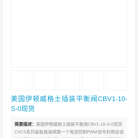
美国伊顿威格士插装平衡阀CBV1-10-
S-0现货
简要描述：
美国伊顿威格士插装平衡阀CBV1-10-S-0现货
CVCS系列盖板插装阀靠一个电流控制PWM信号利用自调