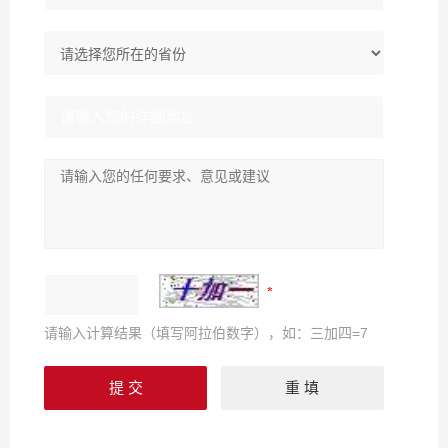
请输入计算结果（填写阿拉伯数字），如：三加四=7