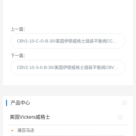
上一篇：
CBV1-10-C-O-B-30/美国伊顿威格士插装平衡阀CCBV1-10-C现货
下一篇：
CBV2-10-S-0-B-30/美国伊顿威格士插装平衡阀CBV2-10-S现货
产品中心
美国Vickers威格士
液压马达