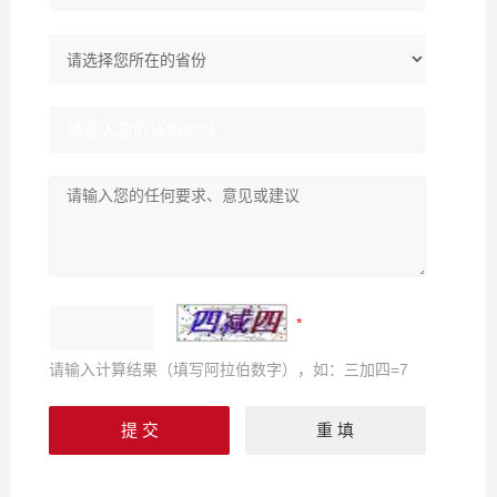
请输入计算结果（填写阿拉伯数字），如：三加四=7