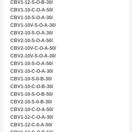
CBV1-12-S-O-B-30/
CBV1-10-C-O-A-50/
CBV1-10-S-O-A-30/
CBV1-10V-S-O-A-30/
CBV2-10-S-O-A-30/
CBV2-10-S-O-A-50/
CBV2-10V-C-O-A-50/
CBV2-10V-S-O-A-30/
CBV1-10-S-O-A-50/
CBV1-10-C-O-A-30/
CBV1-10-S-0-B-30/
CBV1-10-C-O-B-30/
CBV1-10-S-O-B-50/
CBV2-10-S-0-B-30/
CBV2-10-C-O-A-50/
CBV1-12-C-O-A-30/
CBV1-12-C-0-A-50/