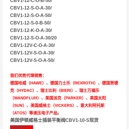
CBV1-12-C-O-B-50/
CBV1-12-S-O-A-30/
CBV1-12-S-O-A-50/
CBV1-12-S-0-B-50/
CBV1-12-K-O-A-30/
CBV1-12-S-O-A-30/20
CBV1-12V-C-O-A-30/
CBV1-12V-S-O-A-30/
CBV1-12V-S-O-A-50/
我们优势代理销售：
德国哈威（HAWE）、德国力士乐（REXROTH）、德国贺德
克（HYDAC）、瑞士比利（BIERI）、瑞士万福乐
（WANDFLUH）、美国派克（PARKER）、美国太阳
（SUN）、美国威格士（VICKERS）、意大利阿托斯
（ATOS）等液压电子产品。
美国伊顿威格士插装平衡阀CBV1-10-S现货
温馨提示：