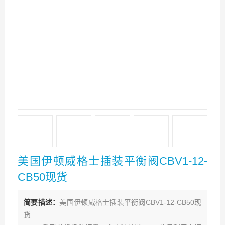
美国伊顿威格士插装平衡阀CBV1-12-
CB50现货
简要描述：
美国伊顿威格士插装平衡阀CBV1-12-CB50现
货