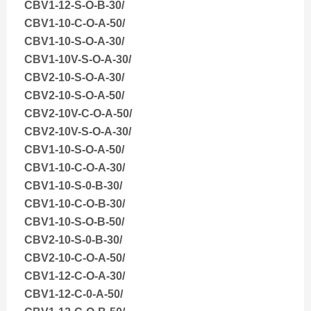
CBV1-12-S-O-B-30/
CBV1-10-C-O-A-50/
CBV1-10-S-O-A-30/
CBV1-10V-S-O-A-30/
CBV2-10-S-O-A-30/
CBV2-10-S-O-A-50/
CBV2-10V-C-O-A-50/
CBV2-10V-S-O-A-30/
CBV1-10-S-O-A-50/
CBV1-10-C-O-A-30/
CBV1-10-S-0-B-30/
CBV1-10-C-O-B-30/
CBV1-10-S-O-B-50/
CBV2-10-S-0-B-30/
CBV2-10-C-O-A-50/
CBV1-12-C-O-A-30/
CBV1-12-C-0-A-50/