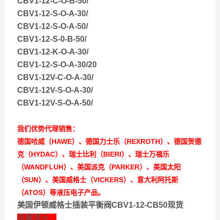
CBV1-12-C-O-B-50/
CBV1-12-S-O-A-30/
CBV1-12-S-O-A-50/
CBV1-12-S-0-B-50/
CBV1-12-K-O-A-30/
CBV1-12-S-O-A-30/20
CBV1-12V-C-O-A-30/
CBV1-12V-S-O-A-30/
CBV1-12V-S-O-A-50/
我们优势代理销售：
德国哈威（HAWE）、德国力士乐（REXROTH）、德国贺德
克（HYDAC）、瑞士比利（BIERI）、瑞士万福乐
（WANDFLUH）、美国派克（PARKER）、美国太阳
（SUN）、美国威格士（VICKERS）、意大利阿托斯
（ATOS）等液压电子产品。
美国伊顿威格士插装平衡阀CBV1-12-CB50现货
温馨提示：