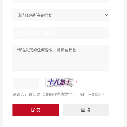
请输入计算结果（填写阿拉伯数字），如：三加四=7