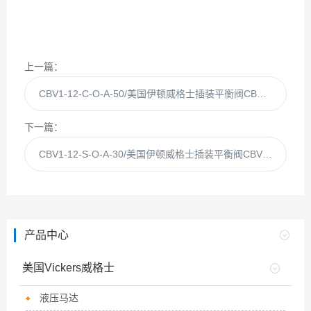
上一篇：
CBV1-12-C-O-A-50/美国伊顿威格士插装平衡阀CBV1-12-C-50现货
下一篇：
CBV1-12-S-O-A-30/美国伊顿威格士插装平衡阀CBV1-12-S现货
产品中心
美国Vickers威格士
液压马达