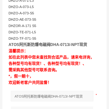
DHZO-A-071-L3
DHZO-A-073-L5
DHZO-A-073-S5
DHZO-AE-073-S5
DHZOR-A-171 S5
DHZO-TE-071-L5
DHZO-TF-071-S5
ATOS阿托斯防爆电磁阀DHA-0713/-NPT现货
温馨提示：
如在此列表中您未查找到合适产品，请来电详询，
各种型号均有现货！、各种型号均有现货！、
需采购其他型号可联系咨询。
*，假一赔十，
欢迎新老客户共同监督！