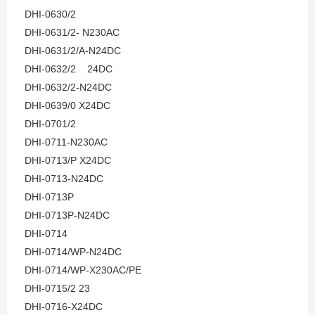
DHI-0630/2
DHI-0631/2- N230AC
DHI-0631/2/A-N24DC
DHI-0632/2 24DC
DHI-0632/2-N24DC
DHI-0639/0 X24DC
DHI-0701/2
DHI-0711-N230AC
DHI-0713/P X24DC
DHI-0713-N24DC
DHI-0713P
DHI-0713P-N24DC
DHI-0714
DHI-0714/WP-N24DC
DHI-0714/WP-X230AC/PE
DHI-0715/2 23
DHI-0716-X24DC