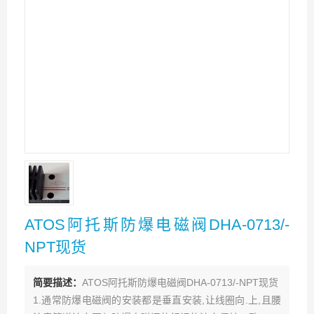
ATOS阿托斯防爆电磁阀DHA-0713/-
NPT现货
简要描述：
ATOS阿托斯防爆电磁阀DHA-0713/-NPT现货
1.通常防爆电磁阀的安装都是垂直安装,让线圈向.上,且腰