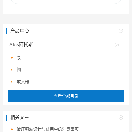
产品中心
Atos阿托斯
泵
阀
放大器
查看全部目录
相关文章
液压泵站设计与使用中的注意事项