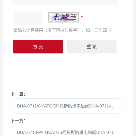
请输入计算结果（填写阿拉伯数字），如：三加四=7
上一篇：
DHA-0711/GKATOS阿托斯防爆电磁阀DHA-0711/-GK现货
下一篇：
DHA-0713/PA-GKATOS阿托斯防爆电磁阀DHA-0713/PAGK现货