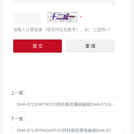
请输入计算结果（填写阿拉伯数字），如：三加四=7
上一篇：
DHA-0713/NPTATOS阿托斯防爆电磁阀DHA-0713/-NPT现货
下一篇：
DHA-0713P/PAGKATOS阿托斯防爆电磁阀DHA-0713P/-PAGK现货