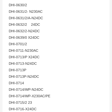
DHI-0630/2
DHI-0631/2- N230AC
DHI-0631/2/A-N24DC
DHI-0632/2 24DC
DHI-0632/2-N24DC
DHI-0639/0 X24DC
DHI-0701/2
DHI-0711-N230AC
DHI-0713/P X24DC
DHI-0713-N24DC
DHI-0713P
DHI-0713P-N24DC
DHI-0714
DHI-0714/WP-N24DC
DHI-0714/WP-X230AC/PE
DHI-0715/2 23
DHI-0716-X24DC