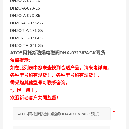
DHZO-A-071-L3
DHZO-A-073-L5
DHZO-A-073-S5
DHZO-AE-073-S5
DHZOR-A-171 S5
DHZO-TE-071-L5
DHZO-TF-071-S5
ATOS阿托斯防爆电磁阀DHA-0713/PAGK现货
温馨提示：
如在此列表中您未查找到合适产品，请来电详询，
各种型号均有现货！、各种型号均有现货！、
需采购其他型号可联系咨询。
*，假一赔十，
欢迎新老客户共同监督！