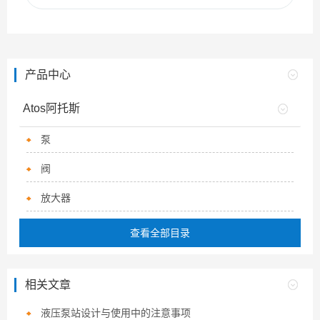
产品中心
Atos阿托斯
泵
阀
放大器
查看全部目录
相关文章
液压泵站设计与使用中的注意事项