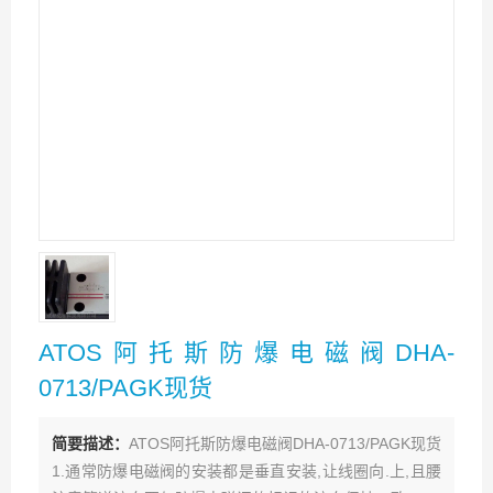
ATOS阿托斯防爆电磁阀DHA-
0713/PAGK现货
简要描述：
ATOS阿托斯防爆电磁阀DHA-0713/PAGK现货
1.通常防爆电磁阀的安装都是垂直安装,让线圈向.上,且腰