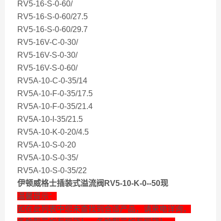
RV5-16-S-0-60/
RV5-16-S-0-60/27.5
RV5-16-S-0-60/29.7
RV5-16V-C-0-30/
RV5-16V-S-0-30/
RV5-16V-S-0-60/
RV5A-10-C-0-35/14
RV5A-10-F-0-35/17.5
RV5A-10-F-0-35/21.4
RV5A-10-I-35/21.5
RV5A-10-K-0-20/4.5
RV5A-10-S-0-20
RV5A-10-S-0-35/
RV5A-10-S-0-35/22
伊顿威格士插装式溢流阀RV5-10-K-0--50现
温馨提示：
如在此列表中您未查找到合适产品，请来电详询，