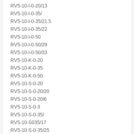
RV5-10-I-0-20/13
RV5-10-I-0-35/
RV5-10-I-0-35/21.5
RV5-10-I-0-35/22
RV5-10-I-0-50
RV5-10-I-0-50/29
RV5-10-I-0-50/33
RV5-10-K-0-20
RV5-10-K-0-35
RV5-10-K-0-50
RV5-10-S-0-20
RV5-10-S-0-20/20
RV5-10-S-0-20/6
RV5-10-S-0-3
RV5-10-S-0-35/
RV5-10-S035/17
RV5-10-S-0-35/25