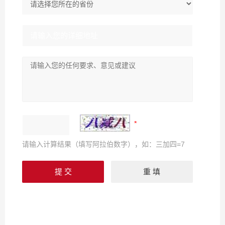
请输入计算结果（填写阿拉伯数字），如：三加四=7