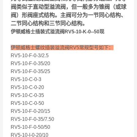
阀类似于直动型溢流阀，但一般多为锥阀（或球
阀）形阀座式结构。主阀可分为一节同心结构、
二节同心结构和三节同心结构。
伊顿威格士插装式溢流阀RV5-10-K-0--50现
伊顿威格士螺纹插装溢流阀RV5常规型号如下：
RV5-10-F-0-3/2.5
RV5-10-F-0-35/20
RV5-10-F-0-35/25
RV5-10-C-0-3
RV5-10-C-0-20
RV5-10-C-0-35
RV5-10-C-0-50
RV5-10-F-0-20/15
RV5-10-F-0-35/7.50
RV5-10-F-0-50/50
RV5-10-I-0-20/10