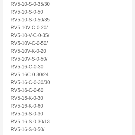
RV5-10-S-0-35/30
RV5-10-S-0-50
RV5-10-S-0-50/35
RV5-10V-C-0-20/
RV5-10-V-C-0-35/
RV5-10V-C-0-50/
RV5-10V-K-0-20
RV5-10V-S-0-50/
RV5-16-C-0-30
RV5-16C-0-30/24
RV5-16-C-0-30/30
RV5-16-C-0-60
RV5-16-K-0-30
RV5-16-K-0-60
RV5-16-S-0-30
RV5-16-S-0-30/13
RV5-16-S-0-50/