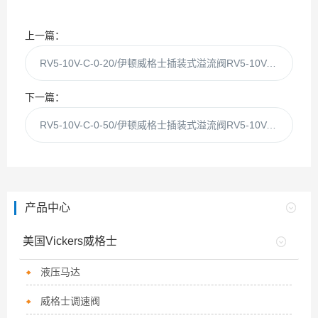
上一篇：
RV5-10V-C-0-20/伊顿威格士插装式溢流阀RV5-10V-C-0-20现
下一篇：
RV5-10V-C-0-50/伊顿威格士插装式溢流阀RV5-10V-C-0-50现
产品中心
美国Vickers威格士
液压马达
威格士调速阀