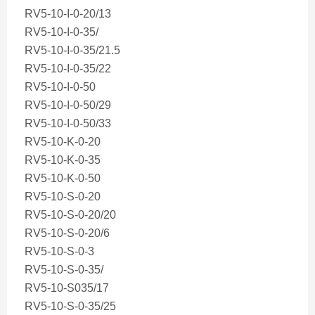
RV5-10-I-0-20/13
RV5-10-I-0-35/
RV5-10-I-0-35/21.5
RV5-10-I-0-35/22
RV5-10-I-0-50
RV5-10-I-0-50/29
RV5-10-I-0-50/33
RV5-10-K-0-20
RV5-10-K-0-35
RV5-10-K-0-50
RV5-10-S-0-20
RV5-10-S-0-20/20
RV5-10-S-0-20/6
RV5-10-S-0-3
RV5-10-S-0-35/
RV5-10-S035/17
RV5-10-S-0-35/25