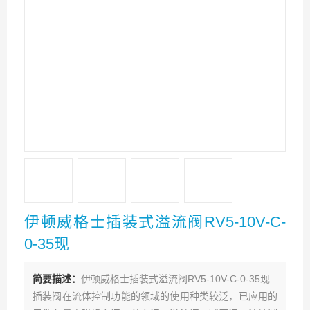
伊顿威格士插装式溢流阀RV5-10V-C-
0-35现
简要描述：
伊顿威格士插装式溢流阀RV5-10V-C-0-35现
插装阀在流体控制功能的领域的使用种类较泛，已应用的