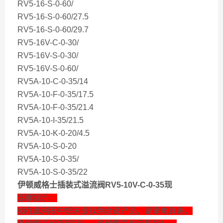
RV5-16-S-0-60/
RV5-16-S-0-60/27.5
RV5-16-S-0-60/29.7
RV5-16V-C-0-30/
RV5-16V-S-0-30/
RV5-16V-S-0-60/
RV5A-10-C-0-35/14
RV5A-10-F-0-35/17.5
RV5A-10-F-0-35/21.4
RV5A-10-I-35/21.5
RV5A-10-K-0-20/4.5
RV5A-10-S-0-20
RV5A-10-S-0-35/
RV5A-10-S-0-35/22
伊顿威格士插装式溢流阀RV5-10V-C-0-35现
温馨提示：
如在此列表中您未查找到合适产品，请来电详询，