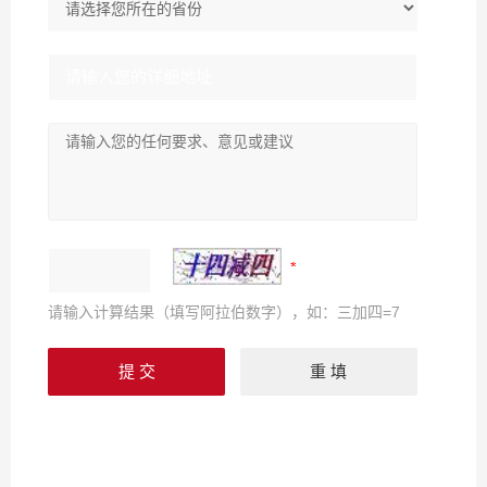
请输入计算结果（填写阿拉伯数字），如：三加四=7