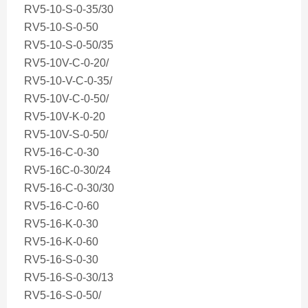
RV5-10-S-0-35/30
RV5-10-S-0-50
RV5-10-S-0-50/35
RV5-10V-C-0-20/
RV5-10-V-C-0-35/
RV5-10V-C-0-50/
RV5-10V-K-0-20
RV5-10V-S-0-50/
RV5-16-C-0-30
RV5-16C-0-30/24
RV5-16-C-0-30/30
RV5-16-C-0-60
RV5-16-K-0-30
RV5-16-K-0-60
RV5-16-S-0-30
RV5-16-S-0-30/13
RV5-16-S-0-50/