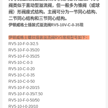
阀类似于直动型溢流阀，但一般多为锥阀（或球
阀）形阀座式结构。主阀可分为一节同心结构、
二节同心结构和三节同心结构。
伊顿威格士插装式溢流阀RV5-10V-C-0-35现
伊顿威格士螺纹插装溢流阀RV5常规型号如下：
RV5-10-F-0-3/2.5
RV5-10-F-0-35/20
RV5-10-F-0-35/25
RV5-10-C-0-3
RV5-10-C-0-20
RV5-10-C-0-35
RV5-10-C-0-50
RV5-10-F-0-20/15
RV5-10-F-0-35/7.50
RV5-10-F-0-50/50
RV5-10-I-0-20/10