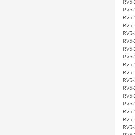
RV5-1
RV5-1
RV5-1
RV5-1
RV5-1
RV5-1
RV5-
RV5-
RV5-
RV5-
RV5-1
RV5-1
RV5-
RV5-1
RV5-
RV5-1
RV5-1