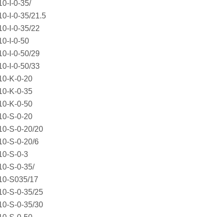
0-I-0-35/
0-I-0-35/21.5
0-I-0-35/22
0-I-0-50
0-I-0-50/29
0-I-0-50/33
10-K-0-20
10-K-0-35
10-K-0-50
10-S-0-20
0-S-0-20/20
0-S-0-20/6
10-S-0-3
0-S-0-35/
10-S035/17
0-S-0-35/25
0-S-0-35/30