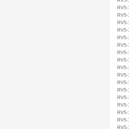
RV5-
RV5-1
RV5-1
RV5-1
RV5-1
RV5-
RV5-1
RV5-
RV5-
RV5-1
RV5-
RV5-
RV5-
RV5-
RV5-1
RV5-1
RV5-1
RV5-1