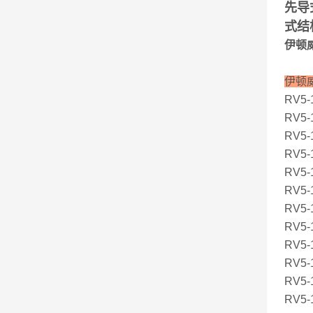
先导
式结
伊顿威
伊顿
RV5-1
RV5-1
RV5-1
RV5-
RV5-
RV5-
RV5-
RV5-1
RV5-1
RV5-1
RV5-1
RV5-1