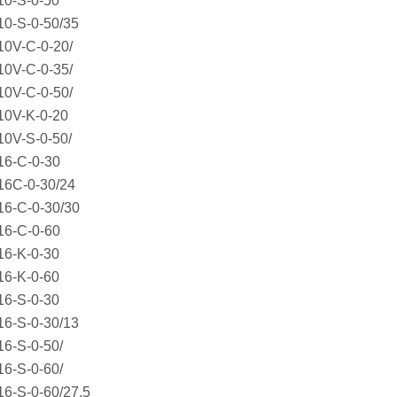
10-S-0-50
0-S-0-50/35
0V-C-0-20/
0V-C-0-35/
0V-C-0-50/
10V-K-0-20
0V-S-0-50/
16-C-0-30
16C-0-30/24
6-C-0-30/30
16-C-0-60
16-K-0-30
16-K-0-60
16-S-0-30
6-S-0-30/13
6-S-0-50/
6-S-0-60/
6-S-0-60/27.5