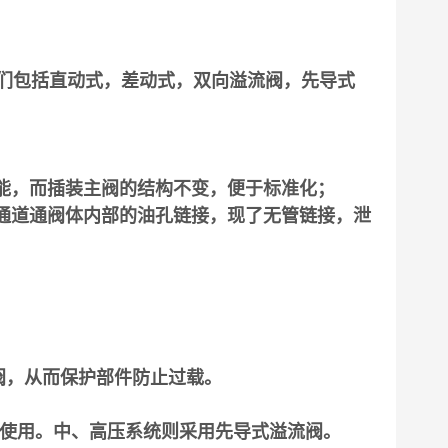
们包括直动式，差动式，双向溢流阀，先导式
功能，而插装主阀的结构不变，便于标准化；
的通道通阀体内部的油孔链接，现了无管链接，泄
阀，从而保护部件防止过载。
。
使用。
中、高压系统则采用先导式溢流阀。