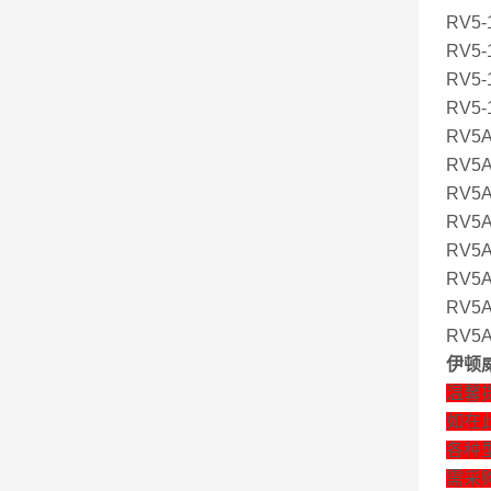
RV5-1
RV5-1
RV5-1
RV5-1
RV5A
RV5A-
RV5A-
RV5A-
RV5A-
RV5A
RV5A-
RV5A
伊顿威
温馨
如在
各种
需采