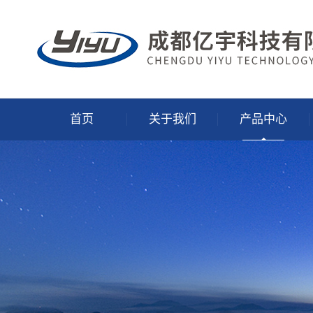
首页
关于我们
产品中心