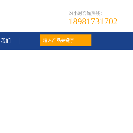
24小时咨询热线：
18981731702
系我们