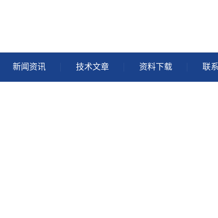
新闻资讯
技术文章
资料下载
联