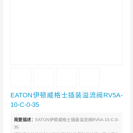
EATON伊顿威格士插装溢流阀RV5A-
10-C-0-35
简要描述：
EATON伊顿威格士插装溢流阀RV5A-10-C-0-
35