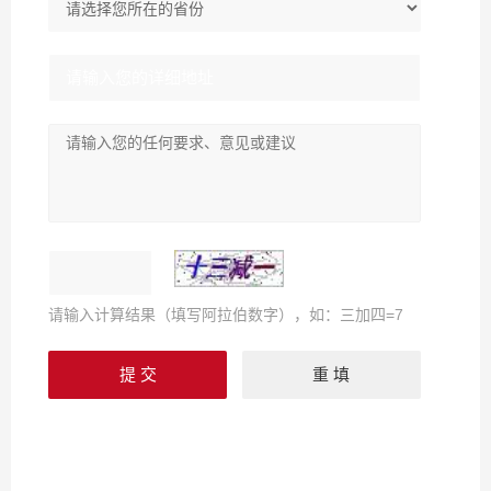
请输入计算结果（填写阿拉伯数字），如：三加四=7