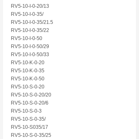
RV5-10-I-0-20/13
RV5-10-I-0-35/
RV5-10-I-0-35/21.5
RV5-10-I-0-35/22
RV5-10-I-0-50
RV5-10-I-0-50/29
RV5-10-I-0-50/33
RV5-10-K-0-20
RV5-10-K-0-35
RV5-10-K-0-50
RV5-10-S-0-20
RV5-10-S-0-20/20
RV5-10-S-0-20/6
RV5-10-S-0-3
RV5-10-S-0-35/
RV5-10-S035/17
RV5-10-S-0-35/25