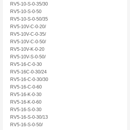
RV5-10-S-0-35/30
RV5-10-S-0-50
RV5-10-S-0-50/35
RV5-10V-C-0-20/
RV5-10V-C-0-35/
RV5-10V-C-0-50/
RV5-10V-K-0-20
RV5-10V-S-0-50/
RV5-16-C-0-30
RV5-16C-0-30/24
RV5-16-C-0-30/30
RV5-16-C-0-60
RV5-16-K-0-30
RV5-16-K-0-60
RV5-16-S-0-30
RV5-16-S-0-30/13
RV5-16-S-0-50/