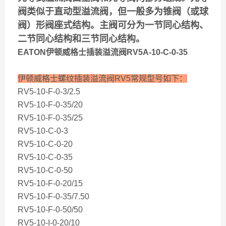
阀类似于直动型溢流阀，但一般多为锥阀（或球
阀）形阀座式结构。主阀可分为一节同心结构、
二节同心结构和三节同心结构。
EATON伊顿威格士插装溢流阀RV5A-10-C-0-35
伊顿威格士螺纹插装溢流阀RV5常规型号如下：
RV5-10-F-0-3/2.5
RV5-10-F-0-35/20
RV5-10-F-0-35/25
RV5-10-C-0-3
RV5-10-C-0-20
RV5-10-C-0-35
RV5-10-C-0-50
RV5-10-F-0-20/15
RV5-10-F-0-35/7.50
RV5-10-F-0-50/50
RV5-10-I-0-20/10