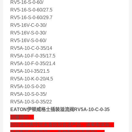
RV5-16-S-0-60/
RV5-16-S-0-60/27.5
RV5-16-S-0-60/29.7
RV5-16V-C-0-30/
RV5-16V-S-0-30/
RV5-16V-S-0-60/
RV5A-10-C-0-35/14
RV5A-10-F-0-35/17.5
RV5A-10-F-0-35/21.4
RV5A-10-I-35/21.5
RV5A-10-K-0-20/4.5
RV5A-10-S-0-20
RV5A-10-S-0-35/
RV5A-10-S-0-35/22
EATON伊顿威格士插装溢流阀RV5A-10-C-0-35
温馨提示：
如在此列表中您未查找到合适产品，请来电详询，