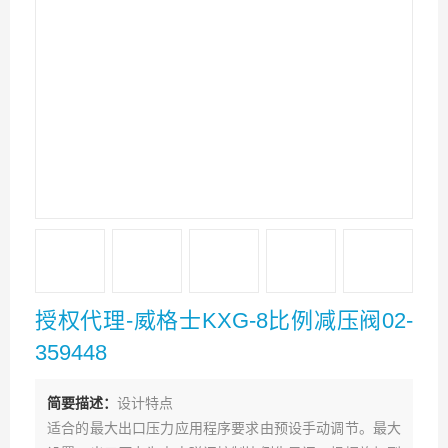
授权代理-威格士KXG-8比例减压阀02-
359448
简要描述：
设计特点
适合的最大出口压力应用程序要求由预设手动调节。最大