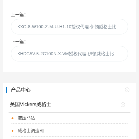
上一篇：
KXG-8-W100-Z-M-U-H1-10授权代理-伊顿威格士比例减压阀KXG-8-W100
下一篇：
KHDG5V-5-2C100N-X-VM授权代理-伊顿威格士比例阀KHDG5V-5-2C100N
产品中心
美国Vickers威格士
液压马达
威格士调速阀