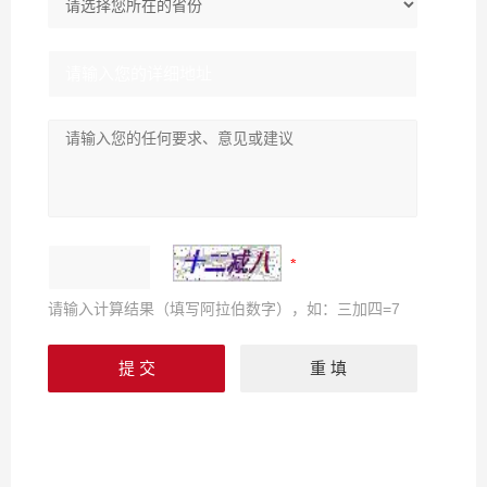
请输入计算结果（填写阿拉伯数字），如：三加四=7