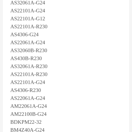
AS32061A-G24
AS22101A-G24
AS22101A-G12
AS22101A-R230
AS4306-G24
AS22061A-G24
AS32060B-R230
AS430B-R230
AS32061A-R230
AS22101A-R230
AS22101A-G24
AS4306-R230
AS22061A-G24
AM22061A-G24
AM22100B-G24
BDKPM22-32
BM4Z40A-G24