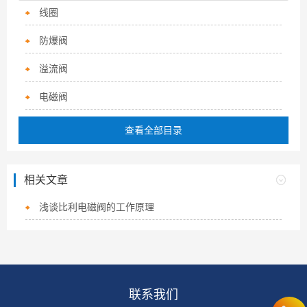
线圈
防爆阀
溢流阀
电磁阀
查看全部目录
相关文章
浅谈比利电磁阀的工作原理
联系我们