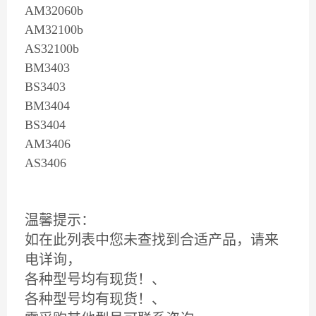
AM32060b
AM32100b
AS32100b
BM3403
BS3403
BM3404
BS3404
AM3406
AS3406
温馨提示：
如在此列表中您未查找到合适产品，请来
电详询，
各种型号均有现货！、
各种型号均有现货！、