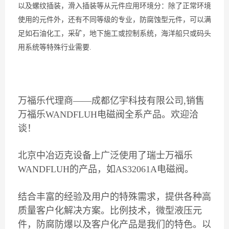
以及螺纹插装，滑入插装等从元件应用环境分：除了正常环境
使用的元件外，还有不同等级的专业，防腐蚀型元件，可以满
足如石油化工，采矿，地下施工或控制系统，海洋船只或码头
用系统等特殊行业需要.
万福乐代理商——成都亿宇科技有限公司,销售
万福乐WANDFLUH电磁阀全系产品。欢迎洽
谈！
北京中冶迈克设备上广泛使用了瑞士万福乐
WANDFLUH的产品，如AS32061A电磁阀。
结合丰富的经验及用户的特殊需求，提供各种高
质量客户化解决方案。比例技术，微型液压元
件，防腐防爆以及客户化产品是我们的特色。以