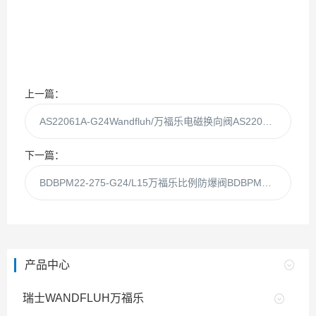
上一篇：
AS22061A-G24Wandfluh/万福乐电磁换向阀AS22061A现货
下一篇：
BDBPM22-275-G24/L15万福乐比例防爆阀BDBPM22-275代理供应
产品中心
瑞士WANDFLUH万福乐