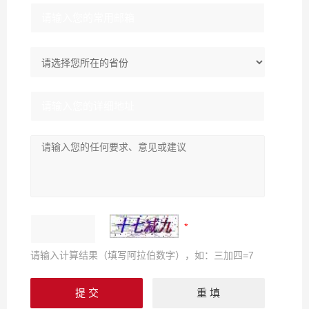
请输入计算结果（填写阿拉伯数字），如：三加四=7