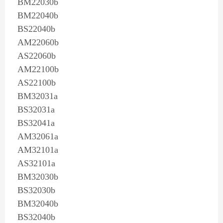
BM22030b
BM22040b
BS22040b
AM22060b
AS22060b
AM22100b
AS22100b
BM32031a
BS32031a
BS32041a
AM32061a
AM32101a
AS32101a
BM32030b
BS32030b
BM32040b
BS32040b