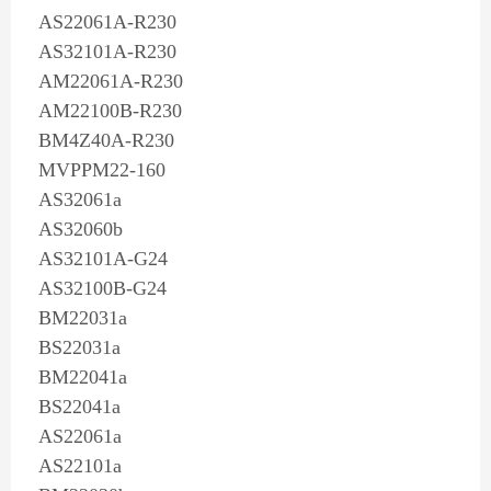
AS22061A-R230
AS32101A-R230
AM22061A-R230
AM22100B-R230
BM4Z40A-R230
MVPPM22-160
AS32061a
AS32060b
AS32101A-G24
AS32100B-G24
BM22031a
BS22031a
BM22041a
BS22041a
AS22061a
AS22101a