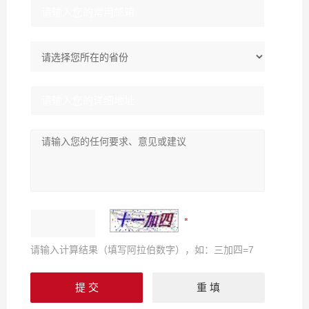
请输入计算结果（填写阿拉伯数字），如：三加四=7