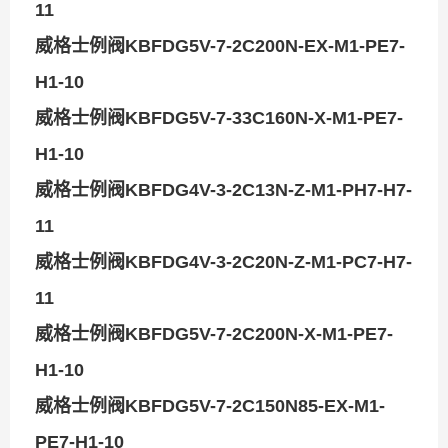
11
威格士例阀KBFDG5V-7-2C200N-EX-M1-PE7-
H1-10
威格士例阀KBFDG5V-7-33C160N-X-M1-PE7-
H1-10
威格士例阀KBFDG4V-3-2C13N-Z-M1-PH7-H7-
11
威格士例阀KBFDG4V-3-2C20N-Z-M1-PC7-H7-
11
威格士例阀KBFDG5V-7-2C200N-X-M1-PE7-
H1-10
威格士例阀KBFDG5V-7-2C150N85-EX-M1-
PE7-H1-10