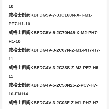
10
威格士例阀KBFDG5V-7-33C160N-X-T-M1-
PE7-H1-10
威格士例阀KBFDG5V-5-2C70N45-X-M2-PH7-
H1-10
威格士例阀KBFDG4V-3-2C07N-Z-M1-PH7-H7-
11
威格士例阀KBFDG4V-3-2C28S-Z-M2-PE7-H6-
11
威格士例阀KBFDG4V-5-2C50N25-Z-PC7-H7-
10-EN114
威格士例阀KBFDG4V-3-2C03F-Z-M1-PH7-H7-