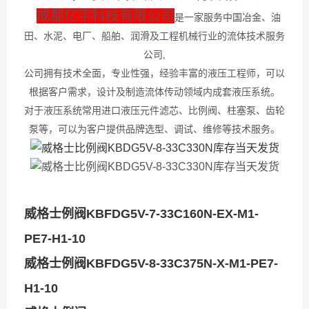
成都亿宇科技有限公司
是一家服务中国冶金、油
田、水泥、电厂、船舶、润滑及工程机械行业的流体技术服务
公司,
公司拥有技术全面，专业性强，经验丰富的液压工程师，可以
根据客户需求，设计及制造流体传动领域内成套液压系统。
对于液压系统常用进口液压元件滤芯、比例阀、柱塞泵、齿轮
泵等，可以为客户提供品牌选型、调试、维修等技术服务。
威格士例阀KBFDG5V-7-33C160N-EX-M1-
PE7-H1-10
威格士例阀KBFDG5V-8-33C375N-X-M1-PE7-
H1-10