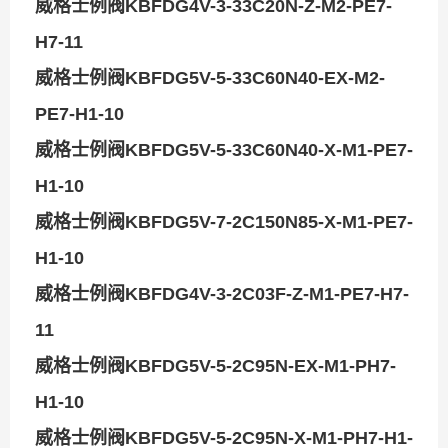
威格士例阀KBFDG4V-3-33C20N-Z-M2-PE7-
H7-11
威格士例阀KBFDG5V-5-33C60N40-EX-M2-
PE7-H1-10
威格士例阀KBFDG5V-5-33C60N40-X-M1-PE7-
H1-10
威格士例阀KBFDG5V-7-2C150N85-X-M1-PE7-
H1-10
威格士例阀KBFDG4V-3-2C03F-Z-M1-PE7-H7-
11
威格士例阀KBFDG5V-5-2C95N-EX-M1-PH7-
H1-10
威格士例阀KBFDG5V-5-2C95N-X-M1-PH7-H1-