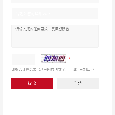
请输入计算结果（填写阿拉伯数字），如：三加四=7