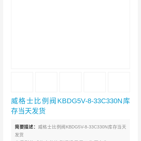
威格士比例阀KBDG5V-8-33C330N库
存当天发货
简要描述：
威格士比例阀KBDG5V-8-33C330N库存当天
发货