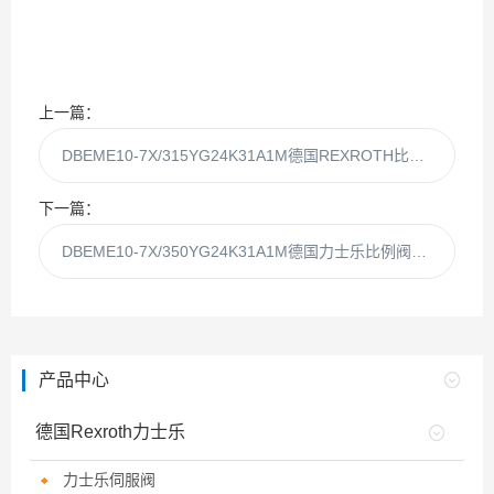
上一篇：
DBEME10-7X/315YG24K31A1M德国REXROTH比例阀DBEME10-7X/315YG24现货
下一篇：
DBEME10-7X/350YG24K31A1M德国力士乐比例阀DBEME10-7X/350YG24现货
产品中心
德国Rexroth力士乐
力士乐伺服阀