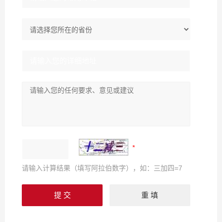
请输入计算结果（填写阿拉伯数字），如：三加四=7