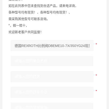
如在此列表中您未查找到合适产品，请来电详询，
各种型号均有现货！、各种型号均有现货！、
需采购其他型号可联系咨询。
*，假一赔十，
欢迎新老客户共同监督！