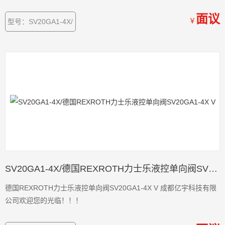
面议
￥
型号：SV20GA1-4X/
SV20GA1-4X/德国REXROTH力士乐液控单向阀SV20GA1-4X V
德国REXROTH力士乐液控单向阀SV20GA1-4X V 成都亿宇科技有限
公司欢迎您的光临！！！