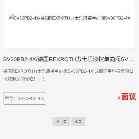
SV30PB2-4X/德国REXROTH力士乐液控单向阀SV30PB2-4X
德国REXROTH力士乐液控单向阀SV30PB2-4X 成都亿宇科技有限公
司欢迎您的光临！！！
面议
￥
型号：SV30PB2-4X/
下一页
末页