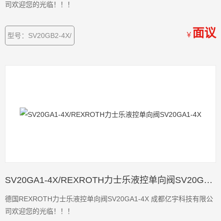
司欢迎您的光临！！！
面议
￥
型号：SV20GB2-4X/
SV20GA1-4X/REXROTH力士乐液控单向阀SV20GA1-4X
德国REXROTH力士乐液控单向阀SV20GA1-4X 成都亿宇科技有限公
司欢迎您的光临！！！