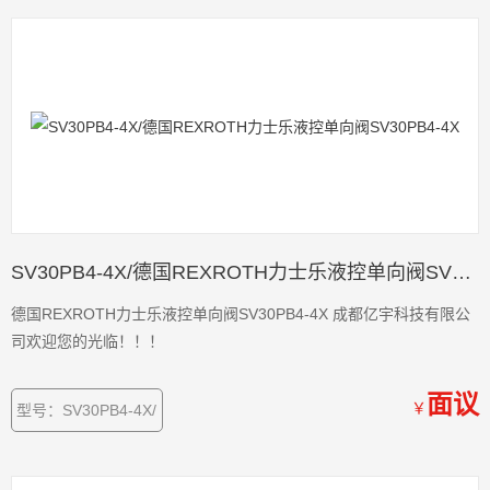
SV30PB4-4X/德国REXROTH力士乐液控单向阀SV30PB4-4X
德国REXROTH力士乐液控单向阀SV30PB4-4X 成都亿宇科技有限公
司欢迎您的光临！！！
面议
￥
型号：SV30PB4-4X/