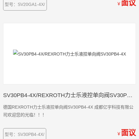
面议
￥
型号：SV20GA1-4X/
SV30PB4-4X/REXROTH力士乐液控单向阀SV30PB4-4X
德国REXROTH力士乐液控单向阀SV30PB4-4X 成都亿宇科技有限公
司欢迎您的光临！！！
面议
￥
型号：SV30PB4-4X/