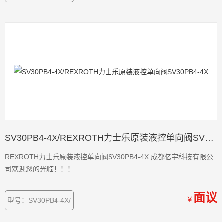
SV30PB4-4X/REXROTH力士乐原装液控单向阀SV30PB4-4X
REXROTH力士乐原装液控单向阀SV30PB4-4X 成都亿宇科技有限公
司欢迎您的光临！！！
面议
￥
型号：SV30PB4-4X/