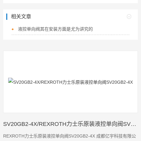
相关文章
液控单向阀其在安装方面是尤为讲究的
SV20GB2-4X/REXROTH力士乐原装液控单向阀SV20GB2-4X
REXROTH力士乐原装液控单向阀SV20GB2-4X 成都亿宇科技有限公