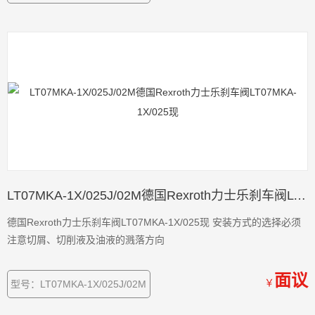
LT07MKA-1X/025J/02M德国Rexroth力士乐刹车阀LT07MKA-1X/025现
德国Rexroth力士乐刹车阀LT07MKA-1X/025现 安装方式的选择必须
注意切屑、切削液及油液的溅落方向
面议
￥
型号：LT07MKA-1X/025J/02M