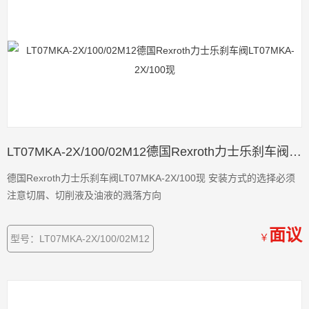
LT07MKA-2X/100/02M12德国Rexroth力士乐刹车阀LT07MKA-2X/100现
德国Rexroth力士乐刹车阀LT07MKA-2X/100现 安装方式的选择必须
注意切屑、切削液及油液的溅落方向
面议
￥
型号：LT07MKA-2X/100/02M12