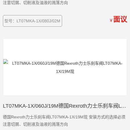
注意切屑、切削液及油液的溅落方向
面议
￥
型号：LT07MKA-1X/080J/02M
LT07MKA-1X/060J/19M德国Rexroth力士乐刹车阀LT07MKA-1X/19M现
德国Rexroth力士乐刹车阀LT07MKA-1X/19M现 安装方式的选择必须
注意切屑、切削液及油液的溅落方向