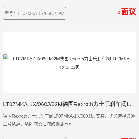
面议
￥
型号：LT07MKA-1X/060J/19M
LT07MKA-1X/060J/02M德国Rexroth力士乐刹车阀LT07MKA-1X/060J现
德国Rexroth力士乐刹车阀LT07MKA-1X/060J现 安装方式的选择必须
注意切屑、切削液及油液的溅落方向