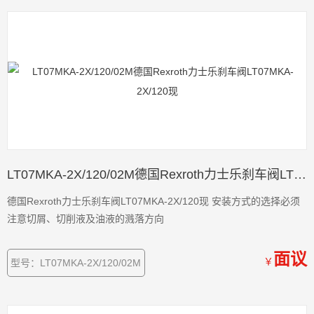
LT07MKA-2X/120/02M德国Rexroth力士乐刹车阀LT07MKA-2X/120现
德国Rexroth力士乐刹车阀LT07MKA-2X/120现 安装方式的选择必须
注意切屑、切削液及油液的溅落方向
面议
￥
型号：LT07MKA-2X/120/02M