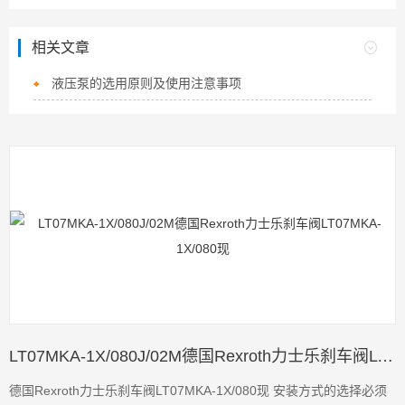
相关文章
液压泵的选用原则及使用注意事项
LT07MKA-1X/080J/02M德国Rexroth力士乐刹车阀LT07MKA-1X/080现
德国Rexroth力士乐刹车阀LT07MKA-1X/080现 安装方式的选择必须