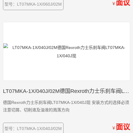
面议
￥
型号：LT07MKA-1X/060J/02M
LT07MKA-1X/040J/02M德国Rexroth力士乐刹车阀LT07MKA-1X/040J现
德国Rexroth力士乐刹车阀LT07MKA-1X/040J现 安装方式的选择必须
注意切屑、切削液及油液的溅落方向
面议
￥
型号：LT07MKA-1X/040J/02M