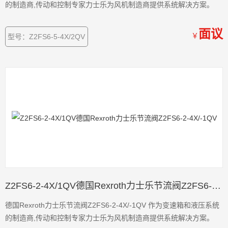
的制造商,传动和控制专家力士乐为风机制造商提供系统解决方案。
面议
￥
型号：Z2FS6-5-4X/2QV
Z2FS6-2-4X/1QV德国Rexroth力士乐节流阀Z2FS6-2-4X/-1QV
德国Rexroth力士乐节流阀Z2FS6-2-4X/-1QV 作为变速箱和液压系统
的制造商,传动和控制专家力士乐为风机制造商提供系统解决方案。