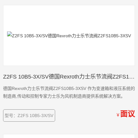
Z2FS 10B5-3X/SV德国Rexroth力士乐节流阀Z2FS10B5-3XSV
德国Rexroth力士乐节流阀Z2FS10B5-3XSV 作为变速箱和液压系统的
制造商,传动和控制专家力士乐为风机制造商提供系统解决方案。
面议
￥
型号：Z2FS 10B5-3X/SV