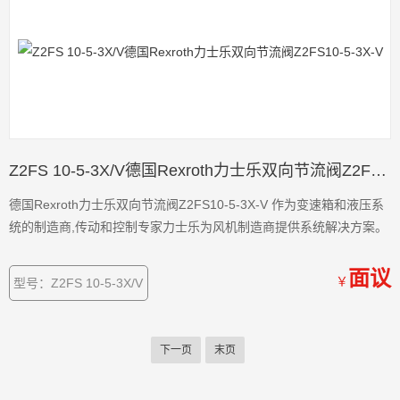
Z2FS 10-5-3X/V德国Rexroth力士乐双向节流阀Z2FS10-5-3X-V
德国Rexroth力士乐双向节流阀Z2FS10-5-3X-V 作为变速箱和液压系
统的制造商,传动和控制专家力士乐为风机制造商提供系统解决方案。
面议
￥
型号：Z2FS 10-5-3X/V
下一页
末页