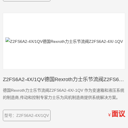
Z2FS6A2-4X/1QV德国Rexroth力士乐节流阀Z2FS6A2-4X/-1QV
德国Rexroth力士乐节流阀Z2FS6A2-4X/-1QV 作为变速箱和液压系统
的制造商,传动和控制专家力士乐为风机制造商提供系统解决方案。
面议
￥
型号：Z2FS6A2-4X/1QV