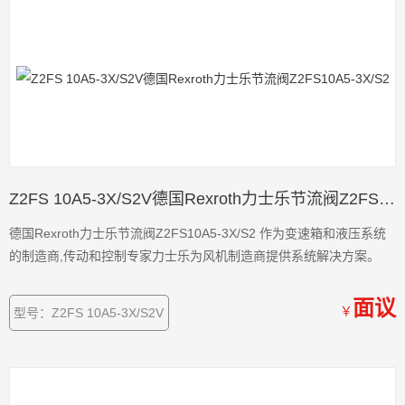
Z2FS 10A5-3X/S2V德国Rexroth力士乐节流阀Z2FS10A5-3X/S2
德国Rexroth力士乐节流阀Z2FS10A5-3X/S2 作为变速箱和液压系统
的制造商,传动和控制专家力士乐为风机制造商提供系统解决方案。
面议
￥
型号：Z2FS 10A5-3X/S2V