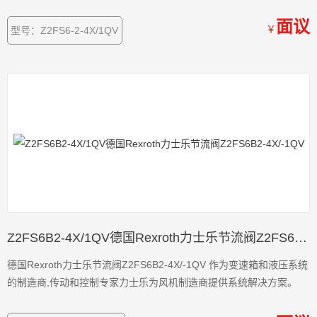
面议
￥
型号：Z2FS6-2-4X/1QV
Z2FS6B2-4X/1QV德国Rexroth力士乐节流阀Z2FS6B2-4X/-1QV
德国Rexroth力士乐节流阀Z2FS6B2-4X/-1QV 作为变速箱和液压系统
的制造商,传动和控制专家力士乐为风机制造商提供系统解决方案。