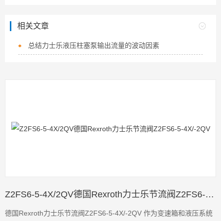
相关文章
总结力士乐液压柱塞泵输出流量的波动因素
Z2FS6-5-4X/2QV德国Rexroth力士乐节流阀Z2FS6-5-4X/-2QV
德国Rexroth力士乐节流阀Z2FS6-5-4X/-2QV 作为变速箱和液压系统