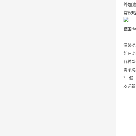
外加滤
常规
德国Ha
温馨提
如在此
各种型
需采购
*，假
欢迎新