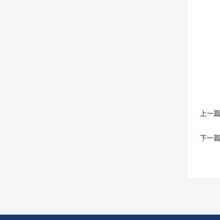
上一
下一