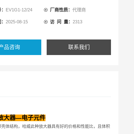
C控制的液压元件，可用交直流变电器。
号：
EV1G1-12/24
厂商性质：
代理商
间：
2025-08-15
访 问 量：
2313
产品咨询
联系我们
/24放大器—电子元件
带壳体结构
，哈威此种放大器
具有好的价格
和
性能比
，且体积