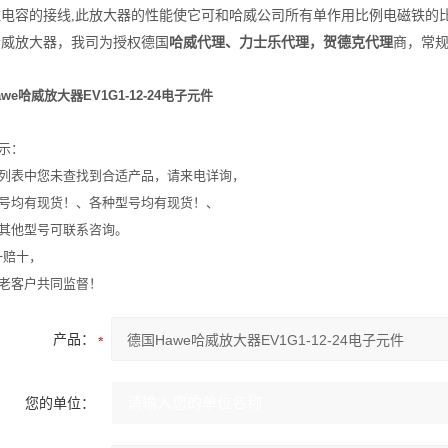
电容的接线,此放大器的性能使它可和哈威公司所有单作用比例电磁铁的比
哈威放大器，
我司为授权德国
哈威代理、力士乐代理，贺德克代理
商，常
we哈威放大器EV1G1-12-24电子元件
示：
列表中您未查找到合适产品，请来电详询，
号均有现货！、各种型号均有现货！、
其他型号可联系咨询。
一赔十，
老客户共同监督！
产品：
您的单位：