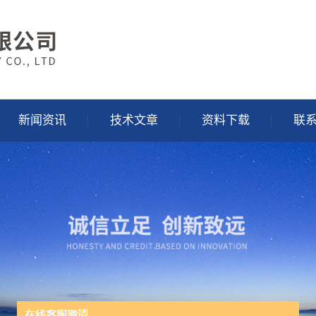
新闻资讯
技术文章
资料下载
联