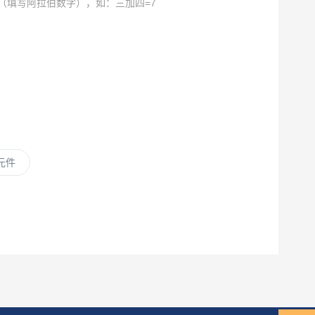
（填写阿拉伯数字），如：三加四=7
子元件