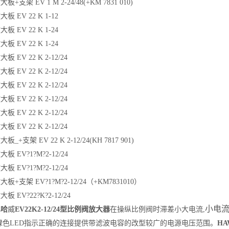
+支架 EV 1 M 2-24/48(+KM 7831 010)
板 EV 22 K 1-12
板 EV 22 K 1-24
板 EV 22 K 1-24
板 EV 22 K 2-12/24
板 EV 22 K 2-12/24
板 EV 22 K 2-12/24
板 EV 22 K 2-12/24
板 EV 22 K 2-12/24
板 EV 22 K 2-12/24
_+支架 EV 22 K 2-12/24(KH 7817 901)
板 EV?1?M?2-12/24
板 EV?1?M?2-12/24
板+支架 EV?1?M?2-12/24（+KM7831010）
板 EV?22?K?2-12/24
小电流
E哈
威
EV22K2-12/24
型
比例阀
放大器
在操纵比例阀时滞差小大电流,
绿色LED指示正确的连接提供带滤波电容的改型较广的电源电压范围
。
H