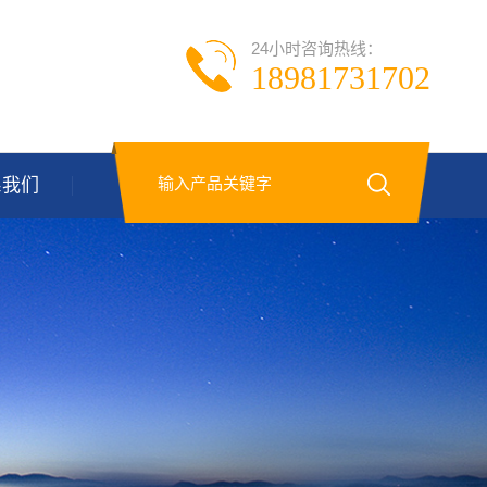
24小时咨询热线：
18981731702
系我们