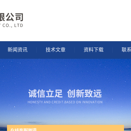
新闻资讯
技术文章
资料下载
联