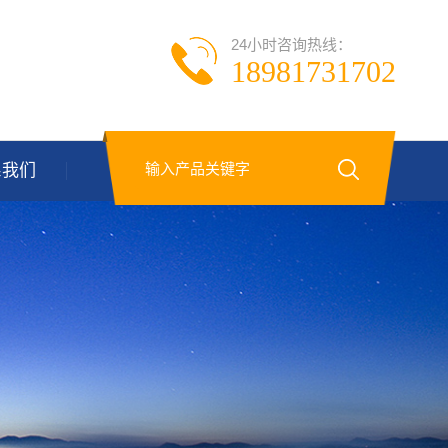
24小时咨询热线：
18981731702
系我们