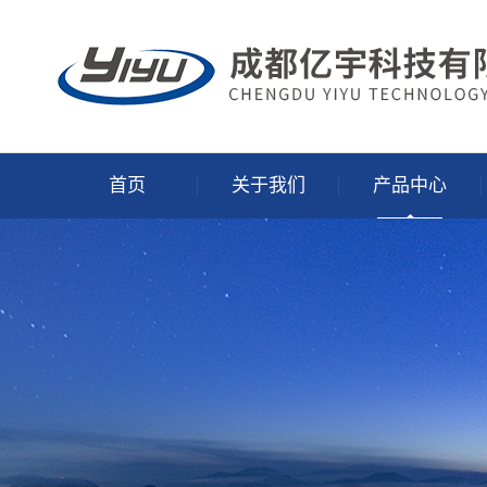
首页
关于我们
产品中心