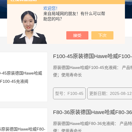
欢迎您！
来自局域网的朋友！有什么可以帮
助您的吗？
F100-45原装德国Hawe哈威F100
原装德国Hawe哈威F100-45充液阀：
便；使用寿命长
型号：F100-45
更新日期：2025-08-12
F80-36原装德国Hawe哈威F80-
原装德国Hawe哈威F80-36充液阀： 
便；使用寿命长