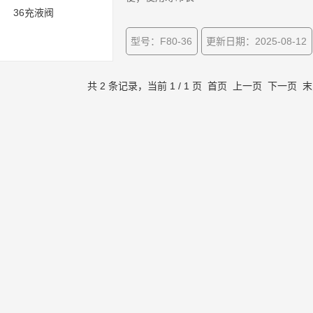
型号：F80-36
更新日期：2025-08-12
共 2 条记录，当前 1 / 1 页 首页 上一页 下一页