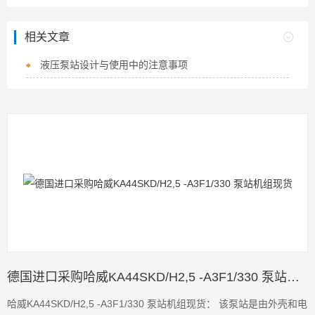
相关文章
液压泵站设计与使用中的注意事项
德国进口采购哈威KA44SKD/H2,5 -A3F1/330 泵站机组现货
哈威KA44SKD/H2,5 -A3F1/330 泵站机组现货： 该泵站是由外壳和电