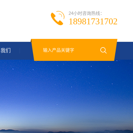
24小时咨询热线：
18981731702
系我们