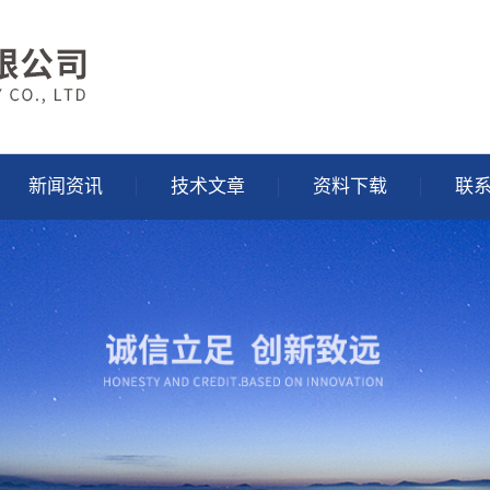
新闻资讯
技术文章
资料下载
联