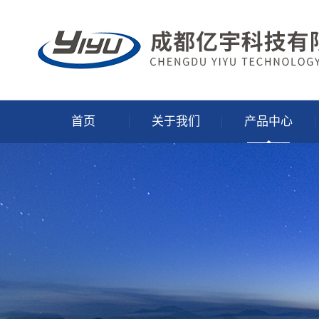
首页
关于我们
产品中心