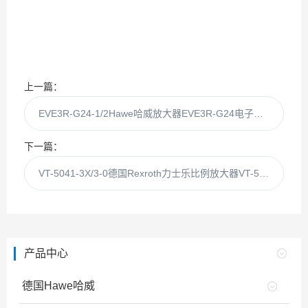
上一篇：
EVE3R-G24-1/2Hawe哈威放大器EVE3R-G24电子元件
下一篇：
VT-5041-3X/3-0德国Rexroth力士乐比例放大器VT-5041-3X/3
产品中心
德国Hawe哈威