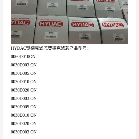
HYDAC贺德克滤芯贺德克滤芯产品型号：
0060D010ON
0030D003 ON
0030D005 ON
0030D010 ON
0030D020 ON
0030D003 ON
0030D005 ON
0030D010 ON
0030D020 ON
0030D003 ON