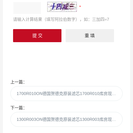
请输入计算结果（填写阿拉伯数字），如：三加四=7
上一篇：
1700R010ON德国贺德克原装滤芯1700R010库房现货当天发
下一篇：
1300R003ON德国贺德克原装滤芯1300R003库房现货当天发