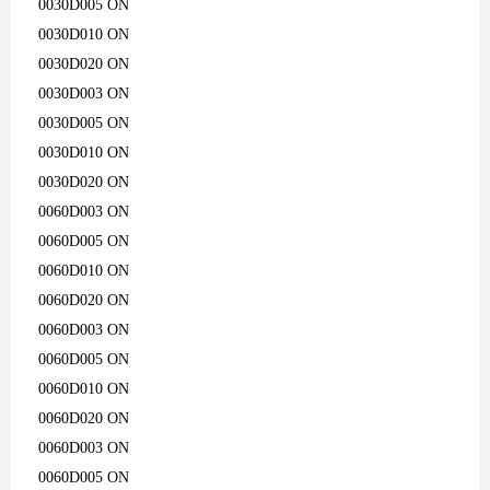
0030D005 ON
0030D010 ON
0030D020 ON
0030D003 ON
0030D005 ON
0030D010 ON
0030D020 ON
0060D003 ON
0060D005 ON
0060D010 ON
0060D020 ON
0060D003 ON
0060D005 ON
0060D010 ON
0060D020 ON
0060D003 ON
0060D005 ON