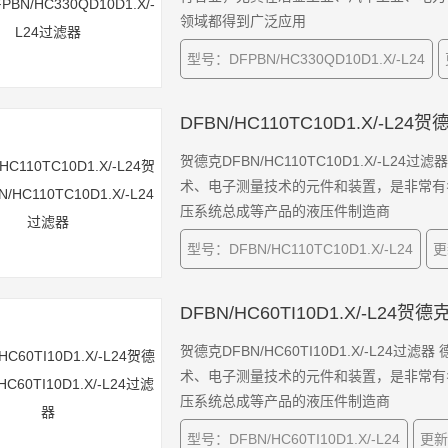
领域都得到广泛应用
型号：DFPBN/HC330QD10D1.X/-L24
DFBN/HC110TC10D1.X/-L24贺
贺德克DFBN/HC110TC10D1.X/-L
术、电子测量技术的元件和装置，是非常有
压系统总成等产品的液压件制造商
型号：DFBN/HC110TC10D1.X/-L24
更
DFBN/HC60TI10D1.X/-L24贺德
贺德克DFBN/HC60TI10D1.X/-L2
术、电子测量技术的元件和装置，是非常有
压系统总成等产品的液压件制造商
型号：DFBN/HC60TI10D1.X/-L24
更新