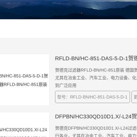
RFLD-BN/HC-851-DAS-5-D-
贺德克过滤器RFLD-BN/HC-851原装
尤其在冶金工业、汽车工业、电力设备、化
到广泛应用
型号：RFLD-BN/HC-851-DAS-5-D-1
更
DFPBN/HC330QD10D1.X/-L2
贺德克DFPBN/HC330QD10D1.X/-
行各业，尤其在冶金工业、汽车工业、电力