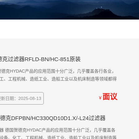
1贺德克过滤器RFLD-BN/HC-851原装
 德国贺德克HYDAC产品的应用范围十分广泛，几乎覆盖各行各业，
工、工程机械、造纸工业、造船工业以及机床制造等领域都得
面议
￥
新日期：2025-08-13
4贺德克DFPBN/HC330QD10D1.X/-L24过滤器
L24过滤器 德国贺德克HYDAC产品的应用范围十分广泛，几乎覆盖各
设备、化工、工程机械、造纸工业、造船工业以及机床制造等