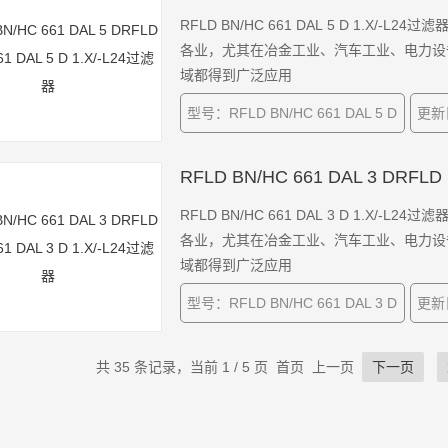
RFLD BN/HC 661 DAL 5 D 1.X
各业，尤其在冶金工业、汽车工业、电力设
域都得到广泛应用
型号：RFLD BN/HC 661 DAL 5 D
更新日
RFLD BN/HC 661 DAL 3 DRFLD
RFLD BN/HC 661 DAL 3 D 1.X
各业，尤其在冶金工业、汽车工业、电力设
域都得到广泛应用
型号：RFLD BN/HC 661 DAL 3 D
更新日
共 35 条记录，当前 1 / 5 页 首页 上一页
下一页