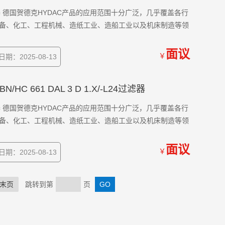
/-L24过滤器 德国贺德克HYDAC产品的应用范围十分广泛，几乎覆盖各行
备、化工、工程机械、造纸工业、造船工业以及机床制造等领
面议
￥
期：2025-08-13
 BN/HC 661 DAL 3 D 1.X/-L24过滤器
/-L24过滤器 德国贺德克HYDAC产品的应用范围十分广泛，几乎覆盖各行
备、化工、工程机械、造纸工业、造船工业以及机床制造等领
面议
￥
期：2025-08-13
末页
跳转到第
页