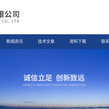
新闻资讯
技术文章
资料下载
联