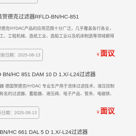
1原装贺德克过滤器RFLD-BN/HC-851
 德国贺德克HYDAC产品的应用范围十分广泛，几乎覆盖各行各业，
工、工程机械、造纸工业、造船工业以及机床制造等领域都得
面议
￥
新日期：2025-08-13
D BN/HC 851 DAM 10 D 1.X/-L24过滤器
X/-L24过滤器 德国贺德克HYDAC 专业生产用于流体过滤技术、液压控制
有名的过滤器、蓄能器、液压阀、电子产品、管夹、电磁铁、
面议
￥
日期：2025-08-13
 BN/HC 661 DAL 5 D 1.X/-L24过滤器