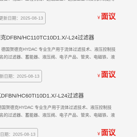
面议
￥
更新日期：2025-08-13
德克DFBN/HC110TC10D1.X/-L24过滤器
24过滤器 德国贺德克HYDAC 专业生产用于流体过滤技术、液压控制技
名的过滤器、蓄能器、液压阀、电子产品、管夹、电磁铁、液
面议
￥
新日期：2025-08-13
克DFBN/HC60TI10D1.X/-L24过滤器
4过滤器 德国贺德克HYDAC 专业生产用于流体过滤技术、液压控制技
名的过滤器、蓄能器、液压阀、电子产品、管夹、电磁铁、液
面议
￥
日期：2025-08-13