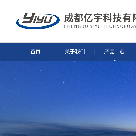
首页
关于我们
产品中心