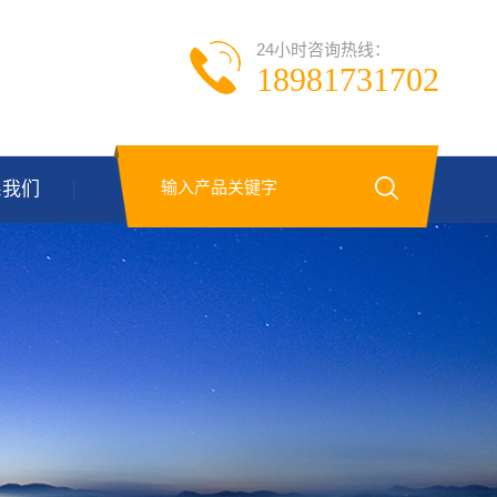
24小时咨询热线：
18981731702
系我们