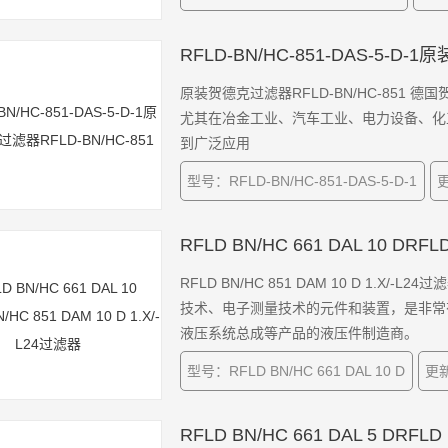
RFLD-BN/HC-851-DAS-5-D-
原装贺德克过滤器RFLD-BN/HC-851
尤其在冶金工业、汽车工业、电力设备、化
到广泛应用
型号：RFLD-BN/HC-851-DAS-5-D-1
更
RFLD BN/HC 661 DAL 10 DRFL
RFLD BN/HC 851 DAM 10 D 1.
技术、电子测量技术的元件和装置，是非常
液压系统总成等产品的液压件制造商。
型号：RFLD BN/HC 661 DAL 10 D
更新
RFLD BN/HC 661 DAL 5 DRFLD