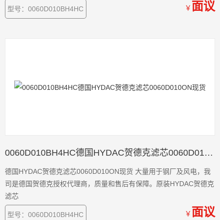
面议
￥
型号：0060D010BH4HC
0060D010BH4HC德国HYDAC贺德克滤芯0060D010ON现货
德国HYDAC贺德克滤芯0060D010ON现货 大量用于钢厂及风电，我
司是德国贺德克授权代理商，质量和售后有保障。原装HYDAC贺德克
滤芯
面议
￥
型号：0060D010BH4HC