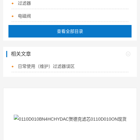
过滤器
电磁阀
查看全部目录
相关文章
日常使用（维护）过滤器误区