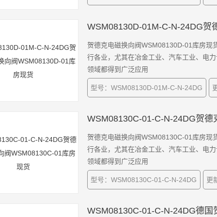
WSM08130D-01M-C-N-24
贺德克电磁换向阀WSM08130D-01库房
行各业，尤其在冶金工业、汽车工业、电力
领域都得到广泛应用
型号：WSM08130D-01M-C-N-24DG
更
WSM08130C-01-C-N-24DG
贺德克电磁换向阀WSM08130C-01库房
行各业，尤其在冶金工业、汽车工业、电力
领域都得到广泛应用
型号：WSM08130C-01-C-N-24DG
更新
WSM08130C-01-C-N-24DG