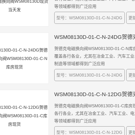
等领域都得到广泛应用
型号：WSM08130D-01-C-N-24DG
更新
WSM08130D-01-C-N-24DG
贺德克电磁换向阀WSM08130D-01-C
覆盖各行各业，尤其在冶金工业、汽车工业
制造等领域都得到广泛应用
型号：WSM08130D-01-C-N-24DG
更新
WSM08130D-01-C-N-12DG
贺德克电磁换向阀WSM08130D-01-C
各行各业，尤其在冶金工业、汽车工业、电
等领域都得到广泛应用
型号：WSM08130D-01-C-N-12DG
更新