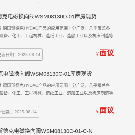
DG贺德克电磁换向阀WSM08130D-01库房现货
现货 德国贺德克HYDAC产品的应用范围十分广泛，几乎覆盖各
设备、化工、工程机械、造纸工业、造船工业以及机床制造等
面议
￥
新日期：2025-08-14
贺德克电磁换向阀WSM08130C-01库房现货
现货 德国贺德克HYDAC产品的应用范围十分广泛，几乎覆盖各
设备、化工、工程机械、造纸工业、造船工业以及机床制造等
面议
￥
日期：2025-08-14
德国贺德克电磁换向阀WSM08130C-01-C-N