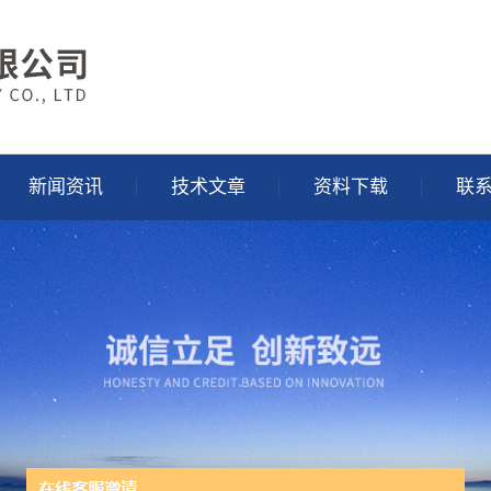
新闻资讯
技术文章
资料下载
联