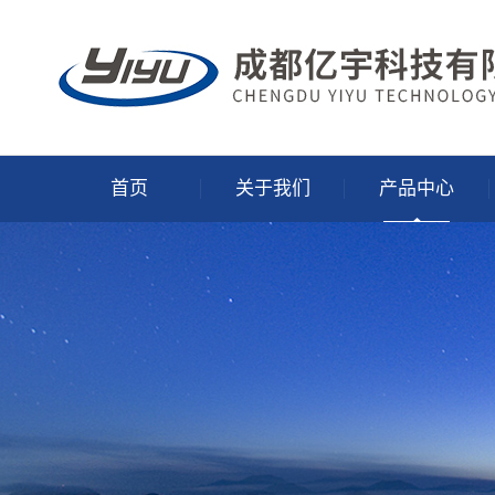
首页
关于我们
产品中心