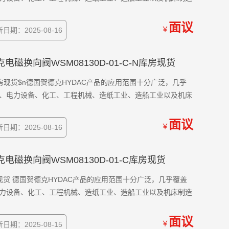
面议
￥
日期：2025-08-16
贺德克电磁换向阀WSM08130D-01-C-N库房现货
-N库房现货$n德国贺德克HYDAC产品的应用范围十分广泛，几乎
、电力设备、化工、工程机械、造纸工业、造船工业以及机床
面议
￥
日期：2025-08-16
贺德克电磁换向阀WSM08130D-01-C库房现货
库房现货 德国贺德克HYDAC产品的应用范围十分广泛，几乎覆盖
力设备、化工、工程机械、造纸工业、造船工业以及机床制造
面议
￥
日期：2025-08-15