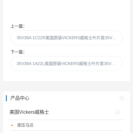
上一篇：
35V38A 1C22R美国原装VICKERS威格士叶片泵35V38A 1C22
下一篇：
35V38A 1A22L美国原装VICKERS威格士叶片泵35V38A 1A22
产品中心
美国Vickers威格士
液压马达