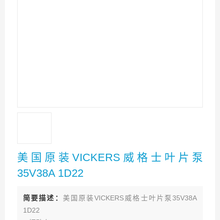
美国原装VICKERS威格士叶片泵
35V38A 1D22
简要描述：
美国原装VICKERS威格士叶片泵35V38A
1D22