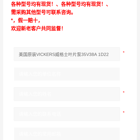
各种型号均有现货！、各种型号均有现货！、
需采购其他型号可联系咨询。
*，假一赔十，
欢迎新老客户共同监督！