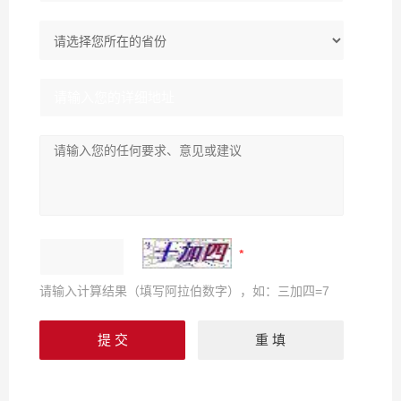
请输入计算结果（填写阿拉伯数字），如：三加四=7