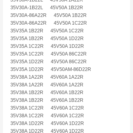
35V30A-1B22L 45V50A 1B22R
35V30A-86A22R 45V50A 1B22R
35V30A-86A22R 45V50A 1C22R
35V35A 1B22R 45V50A 1C22R
35V35A 1B22R 45V50A 1D22R
35V35A 1C22R 45V50A 1D22R
35V35A 1C22R 45V50A 86C22R
35V35A 1D22R 45V50A 86C22R
35V35A 1D22R 45V50AM-86D22R
35V38A 1A22R 45V60A 1A22R
35V38A 1A22R 45V60A 1A22R
35V38A 1B22R 45V60A 1B22R
35V38A 1B22R 45V60A 1B22R
35V38A 1C22R 45V60A 1C22R
35V38A 1C22R 45V60A 1C22R
35V38A 1D22R 45V60A 1D22R
35V38A 1D22R 45V60A 1D22R