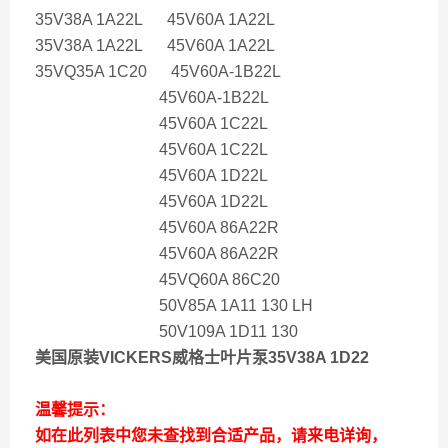
35V38A 1A22L 45V60A 1A22L
35V38A 1A22L 45V60A 1A22L
35VQ35A 1C20 45V60A-1B22L
45V60A-1B22L
45V60A 1C22L
45V60A 1C22L
45V60A 1D22L
45V60A 1D22L
45V60A 86A22R
45V60A 86A22R
45VQ60A 86C20
50V85A 1A11 130 LH
50V109A 1D11 130
美国原装VICKERS威格士叶片泵35V38A 1D22
温馨提示：
如在此列表中您未查找到合适产品，请来电详询，