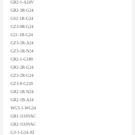
GR2-1-A24V
GR2-3R-G24
GS2-1R-G24
GZ3-0R-G24
G21-1B-G24
GZ3-1R-A24
GZ3-1R-N24
GR2-1-G180
GR2-2R-G24
GZ3-2R-G24
GZ3-0-G220
GR2-1R-N24
GR2-1B-A24
WG3-1-WG24
GR1-1110VAC
GR2-1110VAC
G3-1-G24-AT