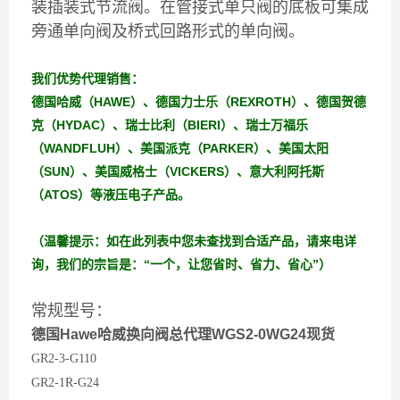
装插装式节流阀。在管接式单只阀的底板可集成
旁通单向阀及桥式回路形式的单向阀。
我们优势代理销售：
德国哈威（HAWE）、德国力士乐（REXROTH）、德国贺德
克（HYDAC）、瑞士比利（BIERI）、瑞士万福乐
（WANDFLUH）、美国派克（PARKER）、美国太阳
（SUN）、美国威格士（VICKERS）、意大利阿托斯
（ATOS）等液压电子产品。
（温馨提示：如在此列表中您未查找到合适产品，请来电详
询，我们的宗旨是：“一个，让您省时、省力、省心”）
常规型号：
德国Hawe哈威换向阀总代理WGS2-0WG24现货
GR2-3-G110
GR2-1R-G24