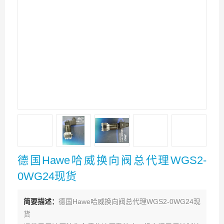
德国Hawe哈威换向阀总代理WGS2-
0WG24现货
简要描述：
德国Hawe哈威换向阀总代理WGS2-0WG24现
货