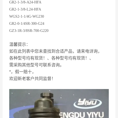
GR2-1-3/8-A24-HFA
GR2-1-3/8-L24-HFA
WGS2-1-1/4G-WG230
GR2-0-1/4SR-300-G24
GZ3-1R-3/8SR-700-G220
温馨提示：
如在此列表中您未查找到合适产品，请来电详询，
各种型号均有现货！、各种型号均有现货！、
需采购其他型号可联系咨询。
*，假一赔十，
欢迎新老客户共同监督！