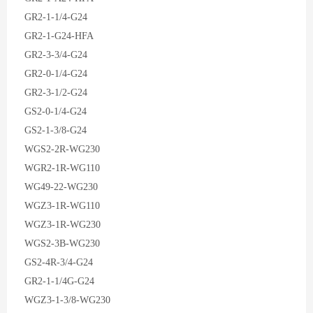
GR2-1-1/4-G24
GR2-1-G24-HFA
GR2-3-3/4-G24
GR2-0-1/4-G24
GR2-3-1/2-G24
GS2-0-1/4-G24
GS2-1-3/8-G24
WGS2-2R-WG230
WGR2-1R-WG110
WG49-22-WG230
WGZ3-1R-WG110
WGZ3-1R-WG230
WGS2-3B-WG230
GS2-4R-3/4-G24
GR2-1-1/4G-G24
WGZ3-1-3/8-WG230