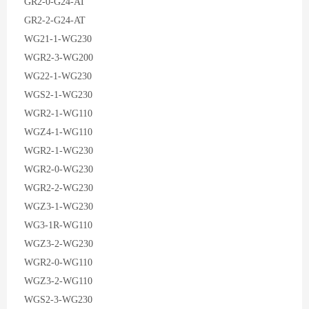
GR2-0-G24-AT
GR2-2-G24-AT
WG21-1-WG230
WGR2-3-WG200
WG22-1-WG230
WGS2-1-WG230
WGR2-1-WG110
WGZ4-1-WG110
WGR2-1-WG230
WGR2-0-WG230
WGR2-2-WG230
WGZ3-1-WG230
WG3-1R-WG110
WGZ3-2-WG230
WGR2-0-WG110
WGZ3-2-WG110
WGS2-3-WG230