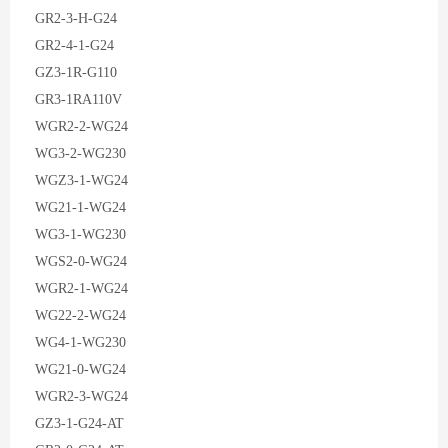
GR2-3-H-G24
GR2-4-1-G24
GZ3-1R-G110
GR3-1RA110V
WGR2-2-WG24
WG3-2-WG230
WGZ3-1-WG24
WG21-1-WG24
WG3-1-WG230
WGS2-0-WG24
WGR2-1-WG24
WG22-2-WG24
WG4-1-WG230
WG21-0-WG24
WGR2-3-WG24
GZ3-1-G24-AT