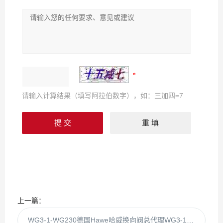
请输入计算结果（填写阿拉伯数字），如：三加四=7
上一篇：
WG3-1-WG230德国Hawe哈威换向阀总代理WG3-1WG230现货