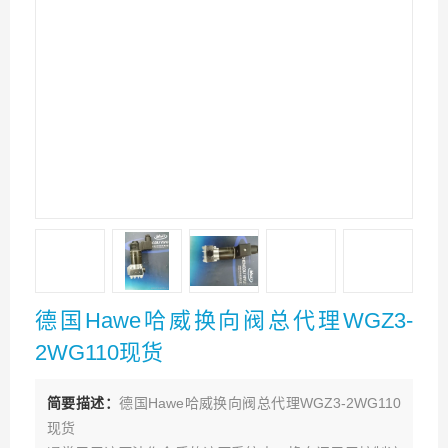
德国Hawe哈威换向阀总代理WGZ3-
2WG110现货
简要描述：
德国Hawe哈威换向阀总代理WGZ3-2WG110
现货