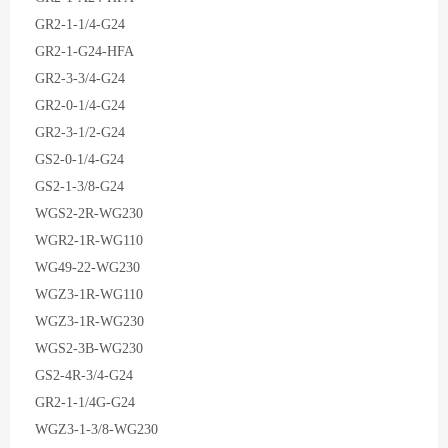
GR2-1-1/4-G24
GR2-1-G24-HFA
GR2-3-3/4-G24
GR2-0-1/4-G24
GR2-3-1/2-G24
GS2-0-1/4-G24
GS2-1-3/8-G24
WGS2-2R-WG230
WGR2-1R-WG110
WG49-22-WG230
WGZ3-1R-WG110
WGZ3-1R-WG230
WGS2-3B-WG230
GS2-4R-3/4-G24
GR2-1-1/4G-G24
WGZ3-1-3/8-WG230