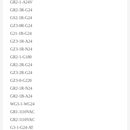
GR2-1-A24V
GR2-3R-G24
GS2-1R-G24
GZ3-0R-G24
G21-1B-G24
GZ3-1R-A24
GZ3-1R-N24
GR2-1-G180
GR2-2R-G24
GZ3-2R-G24
GZ3-0-G220
GR2-1R-N24
GR2-1B-A24
WG3-1-WG24
GR1-1110VAC
GR2-1110VAC
G3-1-G24-AT