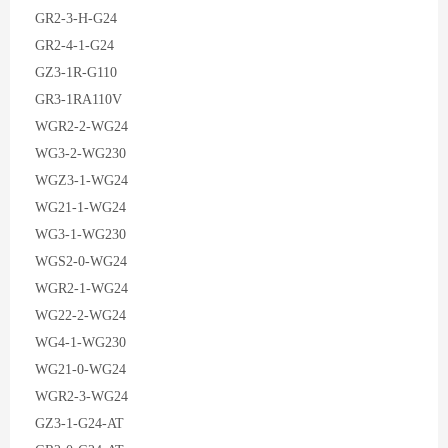
GR2-3-H-G24
GR2-4-1-G24
GZ3-1R-G110
GR3-1RA110V
WGR2-2-WG24
WG3-2-WG230
WGZ3-1-WG24
WG21-1-WG24
WG3-1-WG230
WGS2-0-WG24
WGR2-1-WG24
WG22-2-WG24
WG4-1-WG230
WG21-0-WG24
WGR2-3-WG24
GZ3-1-G24-AT