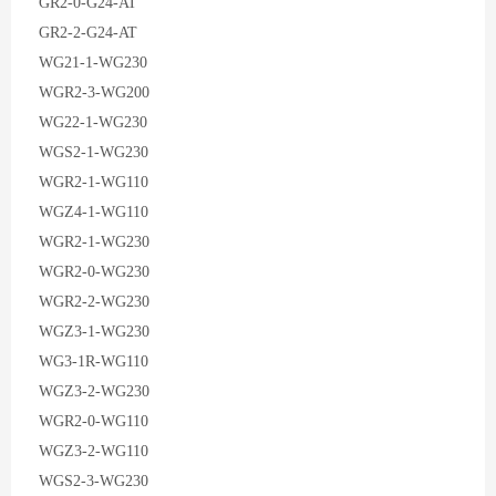
GR2-0-G24-AT
GR2-2-G24-AT
WG21-1-WG230
WGR2-3-WG200
WG22-1-WG230
WGS2-1-WG230
WGR2-1-WG110
WGZ4-1-WG110
WGR2-1-WG230
WGR2-0-WG230
WGR2-2-WG230
WGZ3-1-WG230
WG3-1R-WG110
WGZ3-2-WG230
WGR2-0-WG110
WGZ3-2-WG110
WGS2-3-WG230