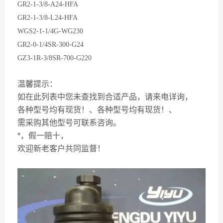
GR2-1-3/8-A24-HFA
GR2-1-3/8-L24-HFA
WGS2-1-1/4G-WG230
GR2-0-1/4SR-300-G24
GZ3-1R-3/8SR-700-G220
温馨提示：
如在此列表中您未查找到合适产品，请来电详询，
各种型号均有现货！、各种型号均有现货！、
需采购其他型号可联系咨询。
*，假一赔十，
欢迎新老客户共同监督！