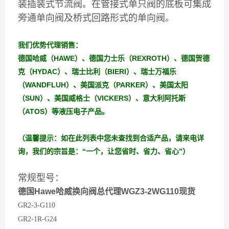
装插装式节流阀。在管接式单只阀的底板可集成
旁通单向阀及桥式回路形式的单向阀。
我们优势代理销售：
德国哈威（HAWE）、德国力士乐（REXROTH）、德国贺德
克（HYDAC）、瑞士比利（BIERI）、瑞士万福乐
（WANDFLUH）、美国派克（PARKER）、美国太阳
（SUN）、美国威格士（VICKERS）、意大利阿托斯
（ATOS）等液压电子产品。
（温馨提示：如在此列表中您未查找到合适产品，请来电详
询，我们的宗旨是：“一个，让您省时、省力、省心”）
常规型号：
德国Hawe哈威换向阀总代理WGZ3-2WG110现货
GR2-3-G110
GR2-1R-G24