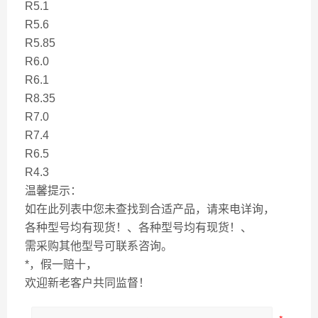
R5.1
R5.6
R5.85
R6.0
R6.1
R8.35
R7.0
R7.4
R6.5
R4.3
温馨提示：
如在此列表中您未查找到合适产品，请来电详询，
各种型号均有现货！、各种型号均有现货！、
需采购其他型号可联系咨询。
*，假一赔十，
欢迎新老客户共同监督！