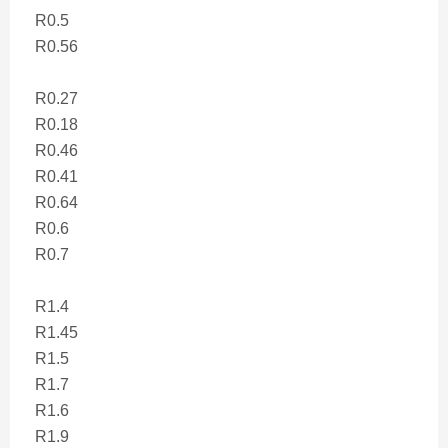
R0.5
R0.56
R0.27
R0.18
R0.46
R0.41
R0.64
R0.6
R0.7
R1.4
R1.45
R1.5
R1.7
R1.6
R1.9