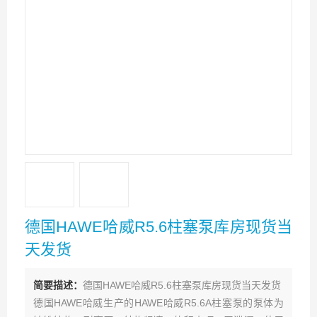
德国HAWE哈威R5.6柱塞泵库房现货当
天发货
简要描述：
德国HAWE哈威R5.6柱塞泵库房现货当天发货
德国HAWE哈威生产的HAWE哈威R5.6A柱塞泵的泵体为