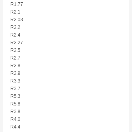
R1.77
R2.1
R2.08
R2.2
R2.4
R2.27
R2.5
R2.7
R2.8
R2.9
R3.3
R3.7
R5.3
R5.8
R3.8
R4.0
R4.4