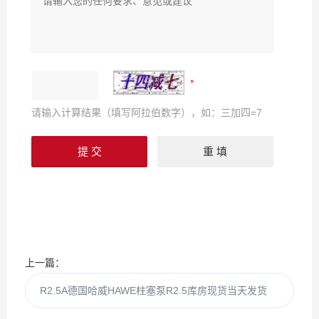
请输入计算结果（填写阿拉伯数字），如：三加四=7
上一篇：
R2.5A德国哈威HAWE柱塞泵R2.5库房现货当天发货