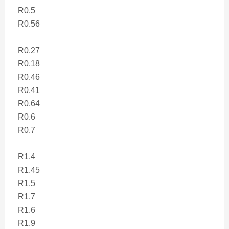
R0.5
R0.56
R0.27
R0.18
R0.46
R0.41
R0.64
R0.6
R0.7
R1.4
R1.45
R1.5
R1.7
R1.6
R1.9