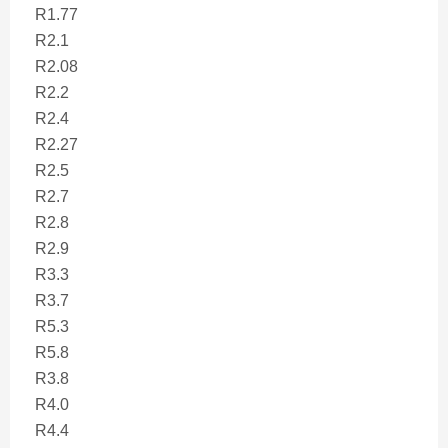
R1.77
R2.1
R2.08
R2.2
R2.4
R2.27
R2.5
R2.7
R2.8
R2.9
R3.3
R3.7
R5.3
R5.8
R3.8
R4.0
R4.4