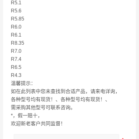
R5.1
R5.6
R5.85
R6.0
R6.1
R8.35
R7.0
R7.4
R6.5
R4.3
温馨提示：
如在此列表中您未查找到合适产品，请来电详询，
各种型号均有现货！、各种型号均有现货！、
需采购其他型号可联系咨询。
*，假一赔十，
欢迎新老客户共同监督！