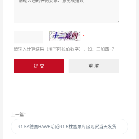
请输入计算结果（填写阿拉伯数字），如：三加四=7
上一篇：
R1.5A德国HAWE哈威R1.5柱塞泵库房现货当天发货