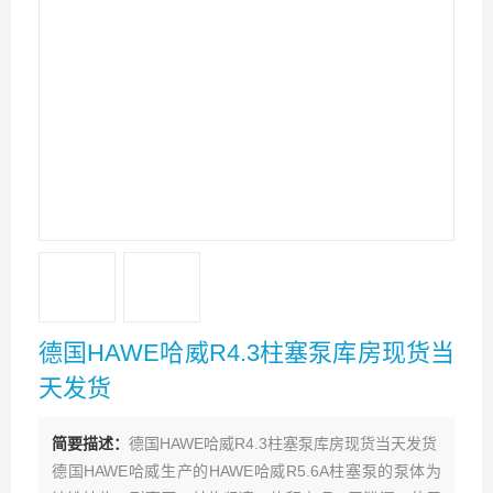
德国HAWE哈威R4.3柱塞泵库房现货当
天发货
简要描述：
德国HAWE哈威R4.3柱塞泵库房现货当天发货
德国HAWE哈威生产的HAWE哈威R5.6A柱塞泵的泵体为