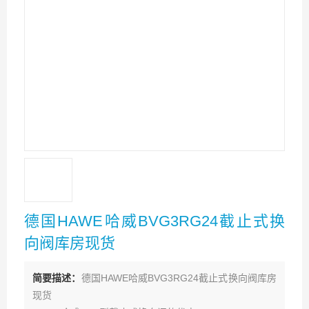
德国HAWE哈威BVG3RG24截止式换
向阀库房现货
简要描述：
德国HAWE哈威BVG3RG24截止式换向阀库房
现货