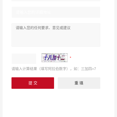
请输入计算结果（填写阿拉伯数字），如：三加四=7