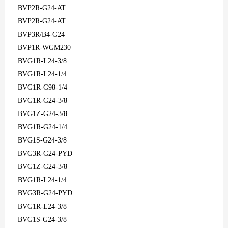
BVP2R-G24-AT
BVP2R-G24-AT
BVP3R/B4-G24
BVP1R-WGM230
BVG1R-L24-3/8
BVG1R-L24-1/4
BVG1R-G98-1/4
BVG1R-G24-3/8
BVG1Z-G24-3/8
BVG1R-G24-1/4
BVG1S-G24-3/8
BVG3R-G24-PYD
BVG1Z-G24-3/8
BVG1R-L24-1/4
BVG3R-G24-PYD
BVG1R-L24-3/8
BVG1S-G24-3/8