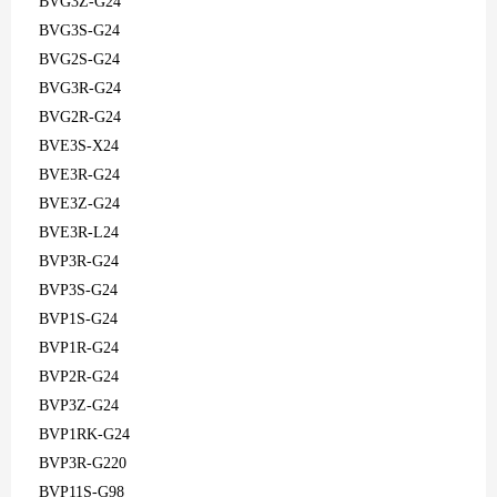
BVG3Z-G24
BVG3S-G24
BVG2S-G24
BVG3R-G24
BVG2R-G24
BVE3S-X24
BVE3R-G24
BVE3Z-G24
BVE3R-L24
BVP3R-G24
BVP3S-G24
BVP1S-G24
BVP1R-G24
BVP2R-G24
BVP3Z-G24
BVP1RK-G24
BVP3R-G220
BVP11S-G98