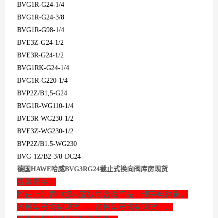
BVG1R-G24-1/4
BVG1R-G24-3/8
BVG1R-G98-1/4
BVE3Z-G24-1/2
BVE3R-G24-1/2
BVG1RK-G24-1/4
BVG1R-G220-1/4
BVP2Z/B1,5-G24
BVG1R-WG110-1/4
BVE3R-WG230-1/2
BVE3Z-WG230-1/2
BVP2Z/B1.5-WG230
BVG-1Z/B2-3/8-DC24
德国HAWE哈威BVG3RG24截止式换向阀库房现货
温馨提示：
如在此列表中您未查找到合适产品，请来电详询，
各种型号均有现货！、各种型号均有现货！、