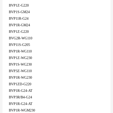
BVP1Z-G220
BVP1S-GM24
BVP11R-G24
BVP1R-GM24
BVP1Z-G220
BVG2R-WG110
BVP11S-G205
BVP1R-WG110
BVP1Z-WG230
BVP1S-WG230
BVP3Z-WG110
BVP1R-WG230
BVP1ZD-G220
BVP1R-G24-AT
BVP3R/B4-G24
BVP1R-G24-AT
BVP1R-WGM230