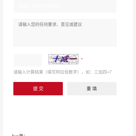
请输入计算结果（填写阿拉伯数字），如：三加四=7