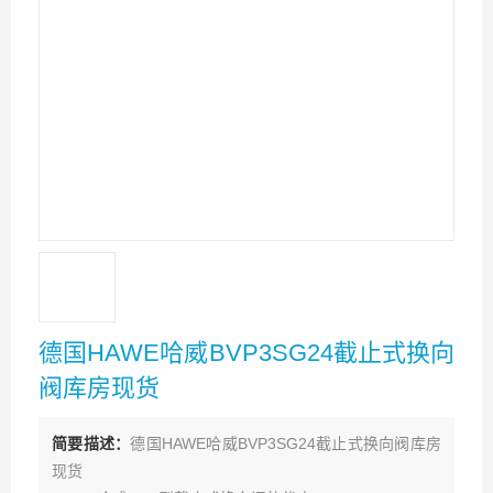
德国HAWE哈威BVP3SG24截止式换向
阀库房现货
简要描述：
德国HAWE哈威BVP3SG24截止式换向阀库房
现货