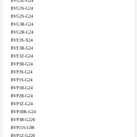
BVG3Z-G24
BVG3S-G24
BVG2S-G24
BVG3R-G24
BVG2R-G24
BVE3S-X24
BVE3R-G24
BVE3Z-G24
BVP3R-G24
BVP3S-G24
BVP1S-G24
BVP1R-G24
BVP2R-G24
BVP3Z-G24
BVP1RK-G24
BVP3R-G220
BVP11S-G98
BVP1Z-G220