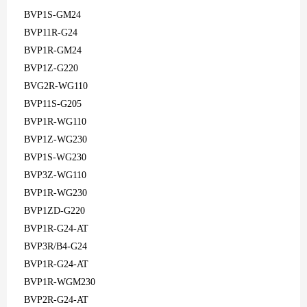
BVP1S-GM24
BVP11R-G24
BVP1R-GM24
BVP1Z-G220
BVG2R-WG110
BVP11S-G205
BVP1R-WG110
BVP1Z-WG230
BVP1S-WG230
BVP3Z-WG110
BVP1R-WG230
BVP1ZD-G220
BVP1R-G24-AT
BVP3R/B4-G24
BVP1R-G24-AT
BVP1R-WGM230
BVP2R-G24-AT