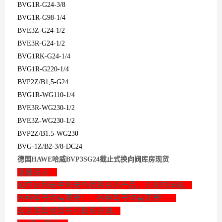
BVG1R-G24-3/8
BVG1R-G98-1/4
BVE3Z-G24-1/2
BVE3R-G24-1/2
BVG1RK-G24-1/4
BVG1R-G220-1/4
BVP2Z/B1,5-G24
BVG1R-WG110-1/4
BVE3R-WG230-1/2
BVE3Z-WG230-1/2
BVP2Z/B1.5-WG230
BVG-1Z/B2-3/8-DC24
德国HAWE哈威BVP3SG24截止式换向阀库房现货
温馨提示：
如在此列表中您未查找到合适产品，请来电详询，
各种型号均有现货！、各种型号均有现货！、
需采购其他型号可联系咨询。