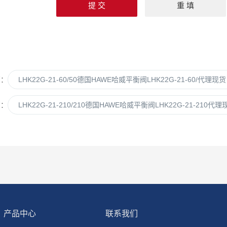
篇：
LHK22G-21-60/50德国HAWE哈威平衡阀LHK22G-21-60/代理现货
篇：
LHK22G-21-210/210德国HAWE哈威平衡阀LHK22G-21-210代理
产品中心
联系我们