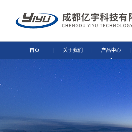
首页
关于我们
产品中心