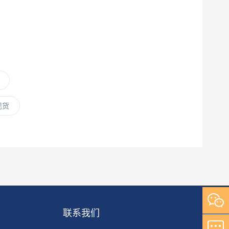
现货
联系我们