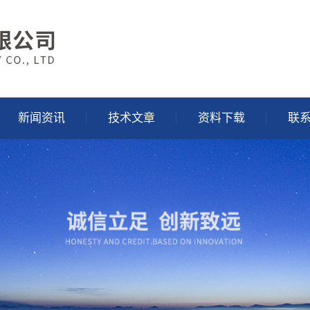
新闻资讯
技术文章
资料下载
联