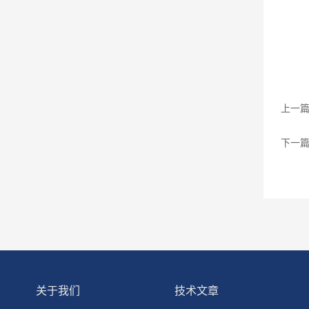
上一
下一
关于我们
技术文章