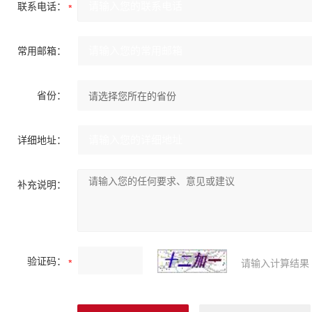
联系电话：
常用邮箱：
省份：
详细地址：
补充说明：
验证码：
请输入计算结果