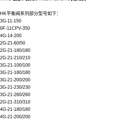
LHK平衡阀系列部分型号如下：
3G-11-150
0F-11CPV-350
4G-14-200
2G-21-60/50
2G-21-180/180
2G-21-210/210
3G-21-100/100
3G-21-180/180
3G-21-200/200
3G-21-230/230
3G-21-260/260
2G-21-310/310
4G-21-180/180
4G-21-200/200