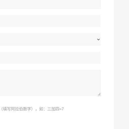
（填写阿拉伯数字），如：三加四=7