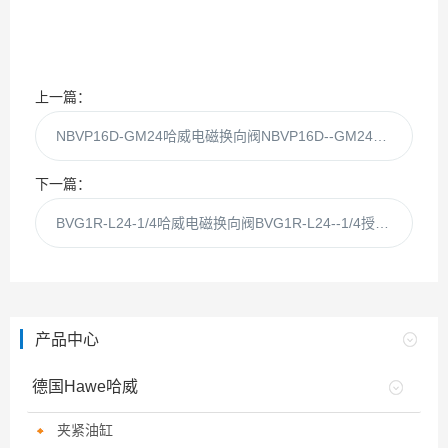
上一篇：
NBVP16D-GM24哈威电磁换向阀NBVP16D--GM24授权代理现货
下一篇：
BVG1R-L24-1/4哈威电磁换向阀BVG1R-L24--1/4授权代理现货
产品中心
德国Hawe哈威
夹紧油缸