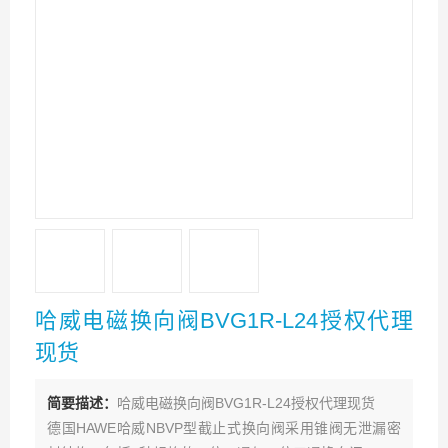
哈威电磁换向阀BVG1R-L24授权代理
现货
简要描述：
哈威电磁换向阀BVG1R-L24授权代理现货
德国HAWE哈威NBVP型截止式换向阀采用锥阀无泄漏密