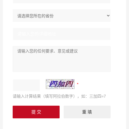
请输入计算结果（填写阿拉伯数字），如：三加四=7